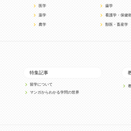
医学
歯学
薬学
看護学・保健
農学
獣医・畜産学
特集記事
留学について
マンガからわかる学問の世界