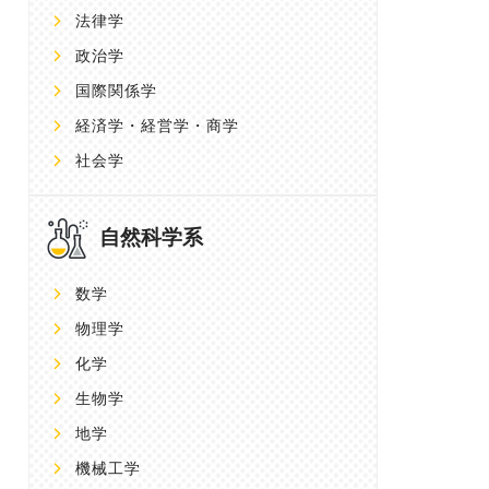
法律学
政治学
国際関係学
経済学・経営学・商学
社会学
自然科学系
数学
物理学
化学
生物学
地学
機械工学