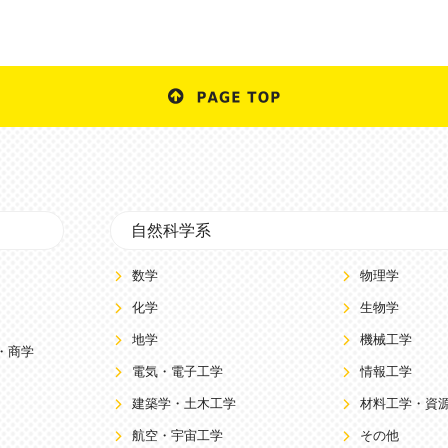
自然科学系
数学
物理学
化学
生物学
地学
機械工学
・商学
電気・電子工学
情報工学
建築学・土木工学
材料工学・資
航空・宇宙工学
その他