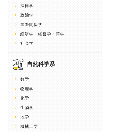
法律学
政治学
国際関係学
経済学・経営学・商学
社会学
自然科学系
数学
物理学
化学
生物学
地学
機械工学