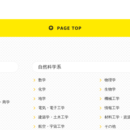
自然科学系
数学
物理学
化学
生物学
地学
機械工学
・商学
電気・電子工学
情報工学
建築学・土木工学
材料工学・資
航空・宇宙工学
その他