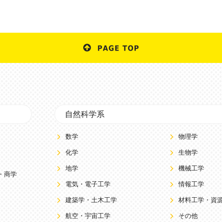
自然科学系
数学
物理学
化学
生物学
地学
機械工学
・商学
電気・電子工学
情報工学
建築学・土木工学
材料工学・資
航空・宇宙工学
その他