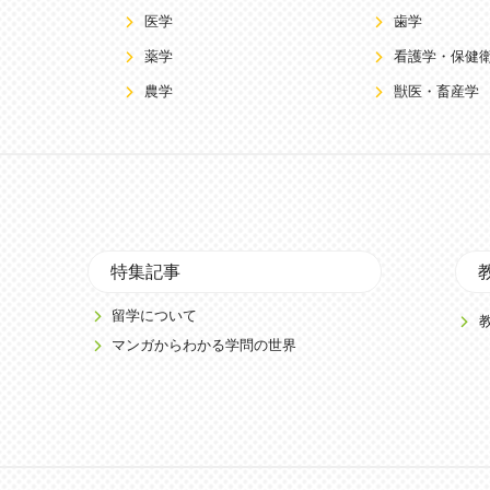
医学
歯学
薬学
看護学・保健
農学
獣医・畜産学
特集記事
留学について
マンガからわかる学問の世界