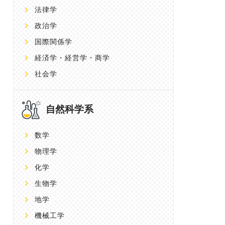
法律学
政治学
国際関係学
経済学・経営学・商学
社会学
自然科学系
数学
物理学
化学
生物学
地学
機械工学