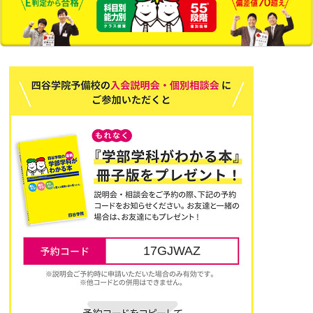
17GJWAZ