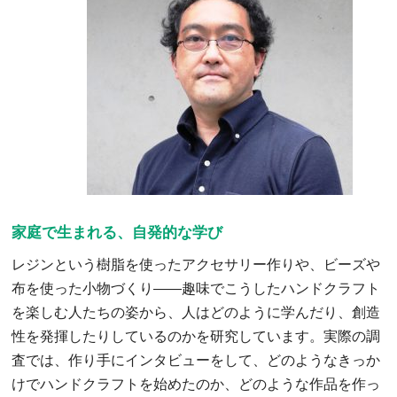
家庭で生まれる、自発的な学び
レジンという樹脂を使ったアクセサリー作りや、ビーズや
布を使った小物づくり――趣味でこうしたハンドクラフト
を楽しむ人たちの姿から、人はどのように学んだり、創造
性を発揮したりしているのかを研究しています。実際の調
査では、作り手にインタビューをして、どのようなきっか
けでハンドクラフトを始めたのか、どのような作品を作っ