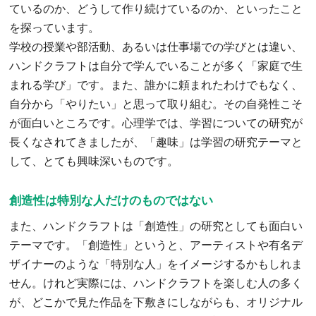
ているのか、どうして作り続けているのか、といったこと
を探っています。
学校の授業や部活動、あるいは仕事場での学びとは違い、
ハンドクラフトは自分で学んでいることが多く「家庭で生
まれる学び」です。また、誰かに頼まれたわけでもなく、
自分から「やりたい」と思って取り組む。その自発性こそ
が面白いところです。心理学では、学習についての研究が
長くなされてきましたが、「趣味」は学習の研究テーマと
して、とても興味深いものです。
創造性は特別な人だけのものではない
また、ハンドクラフトは「創造性」の研究としても面白い
テーマです。「創造性」というと、アーティストや有名デ
ザイナーのような「特別な人」をイメージするかもしれま
せん。けれど実際には、ハンドクラフトを楽しむ人の多く
が、どこかで見た作品を下敷きにしながらも、オリジナル