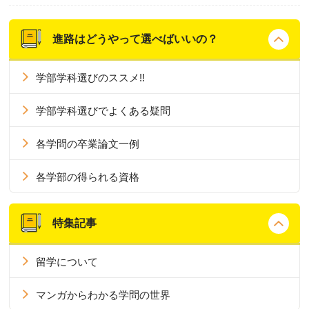
進路はどうやって選べばいいの？
学部学科選びのススメ!!
学部学科選びでよくある疑問
各学問の卒業論文一例
各学部の得られる資格
特集記事
留学について
マンガからわかる学問の世界