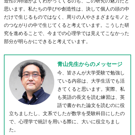
造性の特徴がよくわかってくるのも、この研究の魅力だと
思います。私たちの学びや創造性は、決して個人の頭の中
だけで生じるものではなく、周りの人やさまざまなモノと
のつながりの中で生じてくると考えています。こうした研
究を進めることで、今までの心理学では見えてこなかった
部分が明らかにできると考えています。
青山先生からのメッセージ
今、皆さんが大学受験で勉強し
ている内容は、大学生活でも活
きてくると思います。実際、私
も英語の長文を読む練習は、英
語で書かれた論文を読むのに役
立ちましたし、文系でしたが数学を受験科目にしたの
で、心理学で統計を用いる際に、大いに役立ちまし
た。