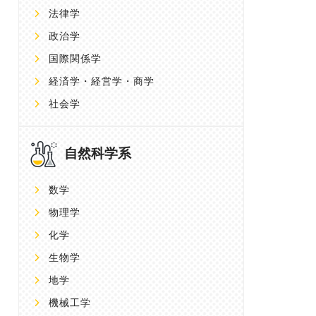
法律学
政治学
国際関係学
経済学・経営学・商学
社会学
自然科学系
数学
物理学
化学
生物学
地学
機械工学