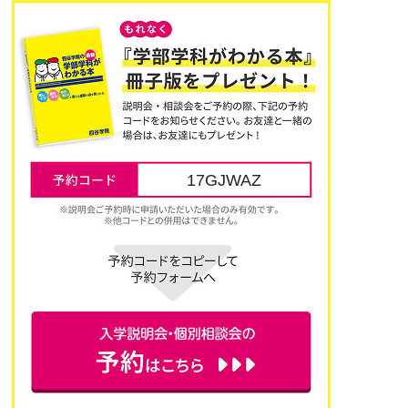
17GJWAZ