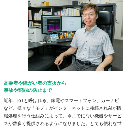
高齢者や障がい者の支援から
事故や犯罪の防止まで
近年、IoTと呼ばれる、家電やスマートフォン、カーナビ
など、様々な「モノ」がインターネットに接続されAIが情
報処理を行う仕組みによって、今までにない機器やサービ
スが数多く提供されるようになりました。とても便利な世