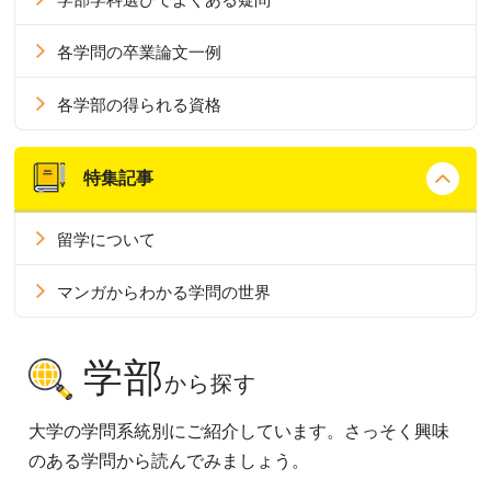
各学問の卒業論文一例
各学部の得られる資格
特集記事
留学について
マンガからわかる学問の世界
学部
から探す
大学の学問系統別にご紹介しています。さっそく興味
のある学問から読んでみましょう。