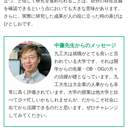
立つ、と信じて研究を進められることは、自分の存在意義
を確認できるという点においても大きな意味があります。
さらに、実際に研究した成果が人の役に立った時の喜びは
ひとしおです。
中藤先生からのメッセージ
九工大は就職がとても良いと言
われている大学です。それは開
学からの先輩・OB・OGの方々
の活躍が礎となっています。九
工大生は大企業の人事からも非
常に高く評価されています。大学の授業は他大学と比
べて少々忙しいかもしれませんが、だからこそ社会に
出てから活躍できるのだと思います。ぜひチャレンジ
してみてください。