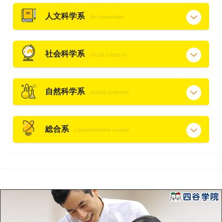
人文科学系
the humanities
社会科学系
social sciences
自然科学系
natural sciences
総合系
comprehensive course