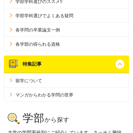
学部学科選びのススメ!!
学部学科選びでよくある疑問
各学問の卒業論文一例
各学部の得られる資格
特集記事
留学について
マンガからわかる学問の世界
学部
から探す
大学の学問系統別にご紹介しています。さっそく興味