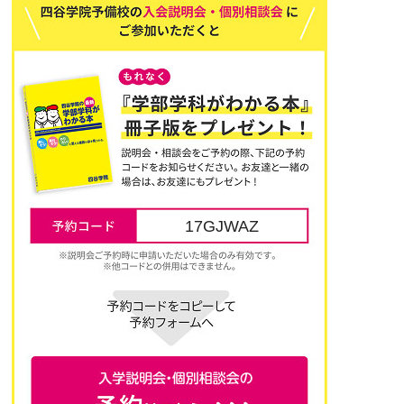
17GJWAZ