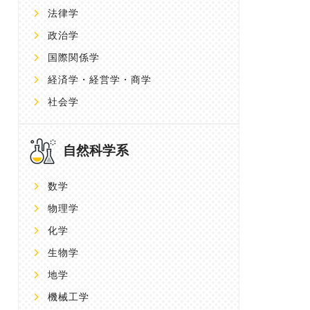
法律学
政治学
国際関係学
経済学・経営学・商学
社会学
自然科学系
数学
物理学
化学
生物学
地学
機械工学