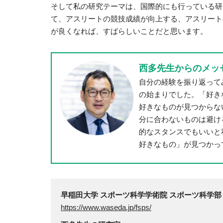
そして私の研究テーマは、国際的にも行っている研
て、アスリートの競技成績が向上する、アスリート
が良くなれば、すばらしいことだと思います。
西多先生からのメッ
自分の経験を振り返って
の始まりでした。「好き
好きなものが見つからな
分に合わないものは避け
的なスタンスでもいいと
好きなもの」が見つかっ
早稲田大学 スポーツ科学学術院 スポーツ科学部
https://www.waseda.jp/fsps/