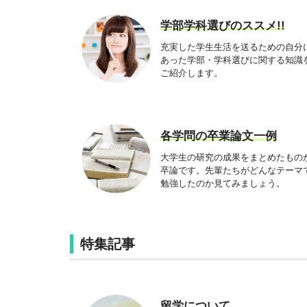
学部学科選びのススメ!!
充実した学生生活を送るための自分
あった学部・学科選びに関する知識
ご紹介します。
各学問の卒業論文一例
大学生の研究の成果をまとめたもの
卒論です。先輩たちがどんなテーマ
勉強したのか見てみましょう。
特集記事
留学について