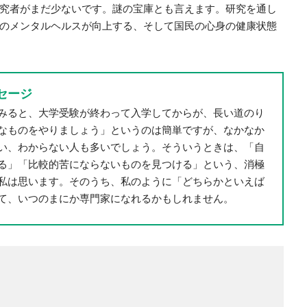
究者がまだ少ないです。謎の宝庫とも言えます。研究を通し
のメンタルヘルスが向上する、そして国民の心身の健康状態
セージ
みると、大学受験が終わって入学してからが、長い道のり
なものをやりましょう」というのは簡単ですが、なかなか
い、わからない人も多いでしょう。そういうときは、「自
る」「比較的苦にならないものを見つける」という、消極
私は思います。そのうち、私のように「どちらかといえば
て、いつのまにか専門家になれるかもしれません。