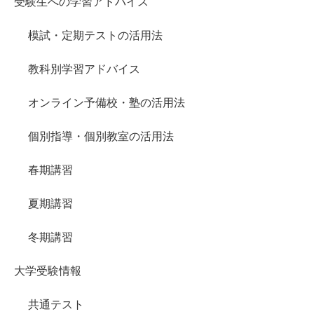
受験生への学習アドバイス
模試・定期テストの活用法
教科別学習アドバイス
オンライン予備校・塾の活用法
個別指導・個別教室の活用法
春期講習
夏期講習
冬期講習
大学受験情報
共通テスト