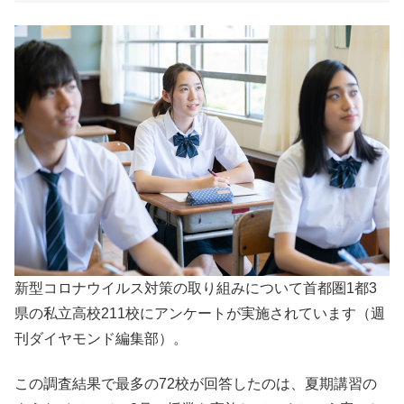
新型コロナウイルス対策の取り組みについて首都圏1都3
県の私立高校211校にアンケートが実施されています（週
刊ダイヤモンド編集部）。
この調査結果で最多の72校が回答したのは、夏期講習の