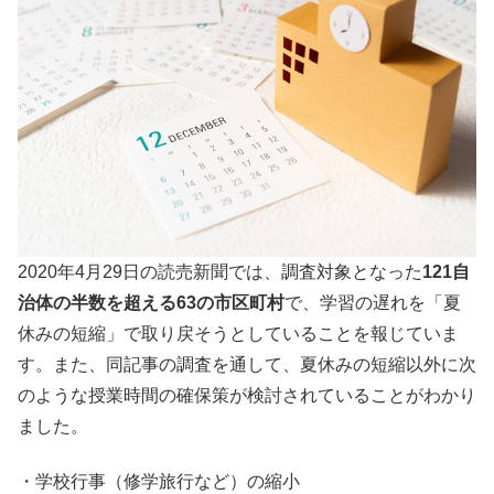
2020年4月29日の読売新聞では、調査対象となった
121自
治体の半数を超える63の市区町村
で、学習の遅れを「夏
休みの短縮」で取り戻そうとしていることを報じていま
す。また、同記事の調査を通して、夏休みの短縮以外に次
のような授業時間の確保策が検討されていることがわかり
ました。
・学校行事（修学旅行など）の縮小