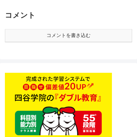
コメント
コメントを書き込む