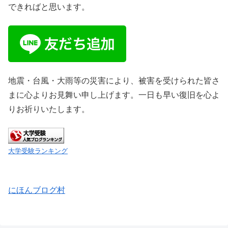
できればと思います。
地震・台風・大雨等の災害により、被害を受けられた皆さ
まに心よりお見舞い申し上げます。一日も早い復旧を心よ
りお祈りいたします。
大学受験ランキング
にほんブログ村