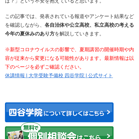
は？」という不安を抱えていると思います。
この記事では、発表されている報道やアンケート結果など
を確認しながら、
各自治体や公立高校、私立高校の考える
今年の夏休みのあり方
を解説していきます。
※新型コロナウイルスの影響で、夏期講習の開催時期や内
容が従来から変更になる可能性があります。最新情報は以
下のページを必ずご確認ください。
休講情報 | 大学受験予備校 四谷学院 | 公式サイト