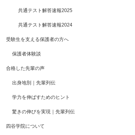
共通テスト解答速報2025
共通テスト解答速報2024
受験生を支える保護者の方へ
保護者体験談
合格した先輩の声
出身地別｜先輩列伝
学力を伸ばすためのヒント
驚きの伸びを実現｜先輩列伝
四谷学院について