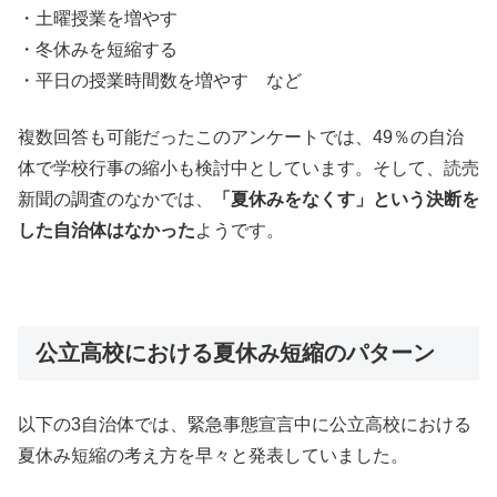
・土曜授業を増やす
・冬休みを短縮する
・平日の授業時間数を増やす など
複数回答も可能だったこのアンケートでは、49％の自治
体で学校行事の縮小も検討中としています。そして、読売
新聞の調査のなかでは、
「夏休みをなくす」という決断を
した自治体はなかった
ようです。
公立高校における夏休み短縮のパターン
以下の3自治体では、緊急事態宣言中に公立高校における
夏休み短縮の考え方を早々と発表していました。