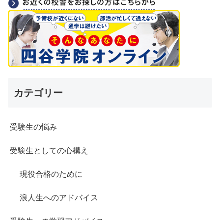
カテゴリー
受験生の悩み
受験生としての心構え
現役合格のために
浪人生へのアドバイス