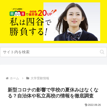
ホーム
大学受験情報
新型コロナの影響で学校の夏休みはなくな
る？自治体や私立高校の情報を徹底調査
2022.09.26