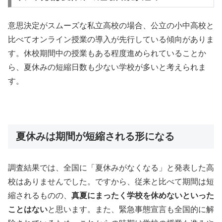
意思決定がスムーズな私立高校の場合、公立の小中高校と
比べてオンライン授業の導入が先行している傾向がありま
す。休校期間中の授業もある程度進められていることか
ら、夏休みの短縮日数も少ない学校が多いと考えられま
す。
夏休みは期間が短縮される形になる
調査結果では、全国に「夏休みがなくなる」と発表した高
校はありませんでした。ですから、従来と比べて期間は短
縮されるものの、
真夏にまったく学校を休めないといった
ことはない
と思います。また、緊急事態宣言も全国的に解