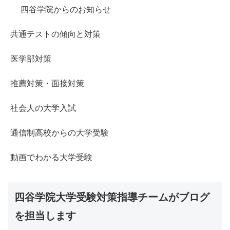
四谷学院からのお知らせ
共通テストの傾向と対策
医学部対策
推薦対策・面接対策
社会人の大学入試
通信制高校からの大学受験
動画でわかる大学受験
四谷学院大学受験対策指導チームがブログ
を担当します