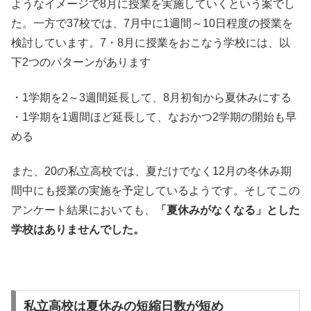
ようなイメージで8月に授業を実施していくという案でし
た。一方で37校では、7月中に1週間～10日程度の授業を
検討しています。7・8月に授業をおこなう学校には、以
下2つのパターンがあります
・1学期を2～3週間延長して、8月初旬から夏休みにする
・1学期を1週間ほど延長して、なおかつ2学期の開始も早
める
また、20の私立高校では、夏だけでなく12月の冬休み期
間中にも授業の実施を予定しているようです。そしてこの
アンケート結果においても、
「夏休みがなくなる」とした
学校はありませんでした。
私立高校は夏休みの短縮日数が短め