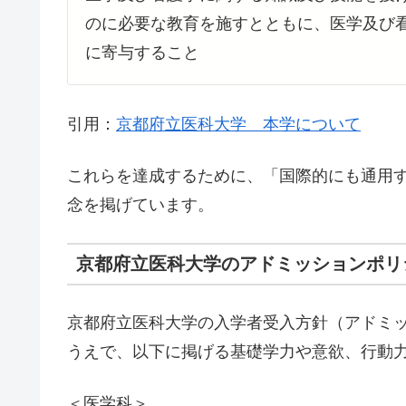
のに必要な教育を施すとともに、医学及び
に寄与すること
引用：
京都府立医科大学 本学について
これらを達成するために、「国際的にも通用
念を掲げています。
京都府立医科大学のアドミッションポリ
京都府立医科大学の入学者受入方針（アドミ
うえで、以下に掲げる基礎学力や意欲、行動
＜医学科＞