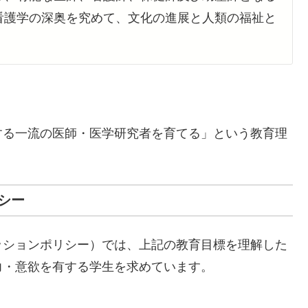
看護学の深奥を究めて、文化の進展と人類の福祉と
する一流の医師・医学研究者を育てる」という教育理
シー
ッションポリシー）では、上記の教育目標を理解した
力・意欲を有する学生を求めています。