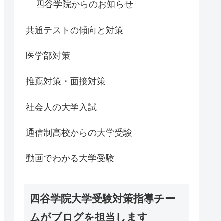
四谷学院からのお知らせ
共通テストの傾向と対策
医学部対策
推薦対策・面接対策
社会人の大学入試
通信制高校からの大学受験
動画でわかる大学受験
四谷学院大学受験対策指導チー
ムがブログを担当します