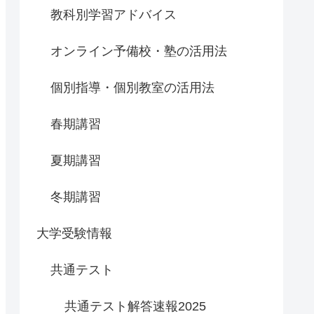
教科別学習アドバイス
オンライン予備校・塾の活用法
個別指導・個別教室の活用法
春期講習
夏期講習
冬期講習
大学受験情報
共通テスト
共通テスト解答速報2025