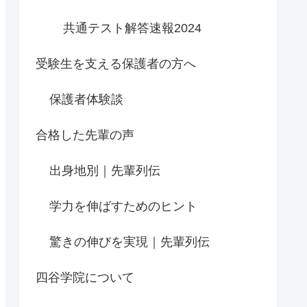
共通テスト解答速報2024
受験生を支える保護者の方へ
保護者体験談
合格した先輩の声
出身地別｜先輩列伝
学力を伸ばすためのヒント
驚きの伸びを実現｜先輩列伝
四谷学院について