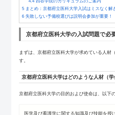
4.4
四谷学院のカリキュラムのご案内
5
まとめ：京都府立医科大学入試はミスなく解
6
失敗しない予備校選びは説明会参加が重要！
京都府立医科大学の入試問題で必
まずは、京都府立医科大学が求めている人材
す。
京都府立医科大学はどのような人材（学
京都府立医科大学の目的および使命は、以下
医学及び看護学に関する知識及び技能を授