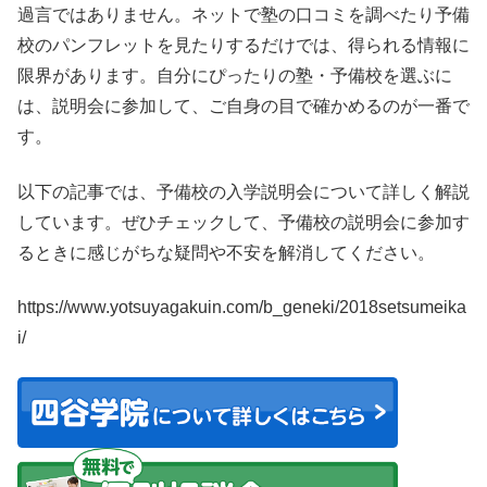
過言ではありません。ネットで塾の口コミを調べたり予備
校のパンフレットを見たりするだけでは、得られる情報に
限界があります。自分にぴったりの塾・予備校を選ぶに
は、説明会に参加して、ご自身の目で確かめるのが一番で
す。
以下の記事では、予備校の入学説明会について詳しく解説
しています。ぜひチェックして、予備校の説明会に参加す
るときに感じがちな疑問や不安を解消してください。
https://www.yotsuyagakuin.com/b_geneki/2018setsumeika
i/