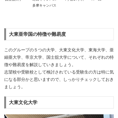
多摩キャンパス
大東亜帝国の特徴や難易度
このグループの５つの大学、大東文化大学、東海大学、亜
細亜大学、帝京大学、国士舘大学について、それぞれの特
徴や難易度を解説していきましょう。
志望校や受験校として検討されている受験生の方は特に気
になる部分かと思いますので、しっかりチェックしておき
ましょう。
大東文化大学