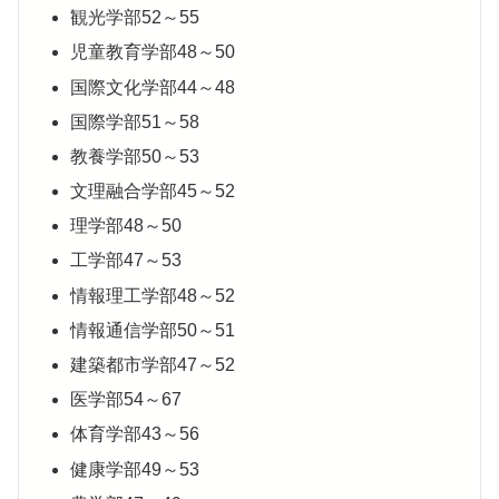
観光学部52～55
児童教育学部48～50
国際文化学部44～48
国際学部51～58
教養学部50～53
文理融合学部45～52
理学部48～50
工学部47～53
情報理工学部48～52
情報通信学部50～51
建築都市学部47～52
医学部54～67
体育学部43～56
健康学部49～53