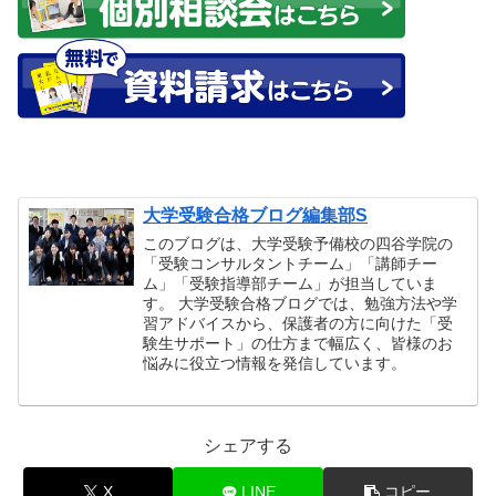
大学受験合格ブログ編集部S
このブログは、大学受験予備校の四谷学院の
「受験コンサルタントチーム」「講師チー
ム」「受験指導部チーム」が担当していま
す。 大学受験合格ブログでは、勉強方法や学
習アドバイスから、保護者の方に向けた「受
験生サポート」の仕方まで幅広く、皆様のお
悩みに役立つ情報を発信しています。
シェアする
X
LINE
コピー