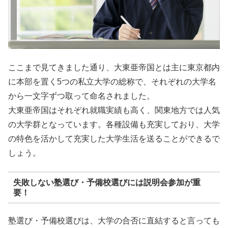
ここまで見てきました通り、大東亜帝国とは主に東京都内
に本部を置く5つの私立大学の総称で、それぞれの大学名
から一文字ずつ取って命名されました。
大東亜帝国はそれぞれ就職実績も高く、関東地方では人気
の大学群となっています。各種設備も充実しており、大学
の特色を活かして充実した大学生活を送ることができるで
しょう。
失敗しない塾選び・予備校選びには説明会参加が重
要！
塾選び・予備校選びは、大学の合否に直結すると言っても