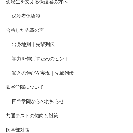
受験生を支える保護者の方へ
保護者体験談
合格した先輩の声
出身地別｜先輩列伝
学力を伸ばすためのヒント
驚きの伸びを実現｜先輩列伝
四谷学院について
四谷学院からのお知らせ
共通テストの傾向と対策
医学部対策