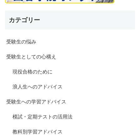
カテゴリー
受験生の悩み
受験生としての心構え
現役合格のために
浪人生へのアドバイス
受験生への学習アドバイス
模試・定期テストの活用法
教科別学習アドバイス