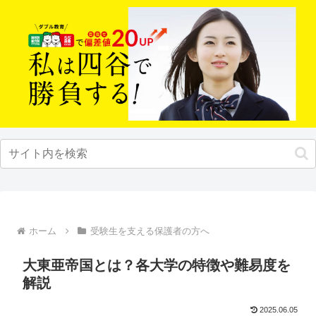
ホーム
受験生を支える保護者の方へ
大東亜帝国とは？各大学の特徴や難易度を
解説
2025.06.05