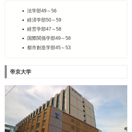
法学部49～56
経済学部50～59
経営学部47～58
国際関係学部49～58
都市創造学部45～53
帝京大学