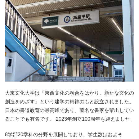
大東文化大学は「東西文化の融合をはかり、新たな文化の
創造をめざす」という建学の精神のもと設立されました。
日本の書道教育の最高峰であり、著名な書家を輩出してい
ることでも有名です。 2023年創立100周年を迎えました
8学部20学科の分野を展開しており、学生数はおよそ