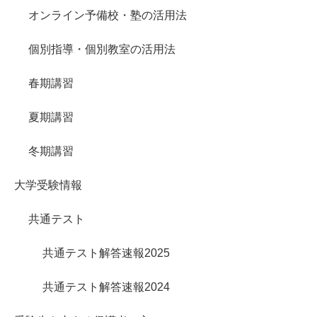
オンライン予備校・塾の活用法
個別指導・個別教室の活用法
春期講習
夏期講習
冬期講習
大学受験情報
共通テスト
共通テスト解答速報2025
共通テスト解答速報2024