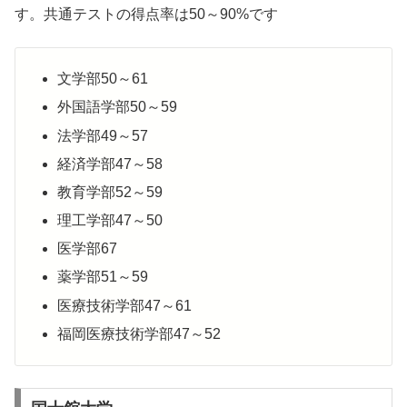
す。共通テストの得点率は50～90%です
文学部50～61
外国語学部50～59
法学部49～57
経済学部47～58
教育学部52～59
理工学部47～50
医学部67
薬学部51～59
医療技術学部47～61
福岡医療技術学部47～52