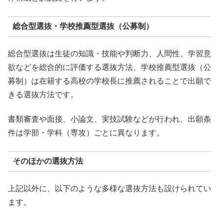
総合型選抜・学校推薦型選抜（公募制）
総合型選抜は生徒の知識・技能や判断力、人間性、学習意
欲などを総合的に評価する選抜方法、学校推薦型選抜（公
募制）は在籍する高校の学校長に推薦されることで出願で
きる選抜方法です。
書類審査や面接、小論文、実技試験などが行われ、出願条
件は学部・学科（専攻）ごとに異なります。
そのほかの選抜方法
上記以外に、以下のような多様な選抜方法も設けられてい
ます。