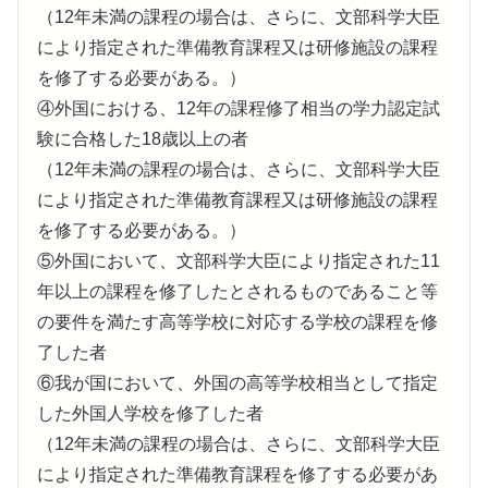
（12年未満の課程の場合は、さらに、文部科学大臣
により指定された準備教育課程又は研修施設の課程
を修了する必要がある。）
④外国における、12年の課程修了相当の学力認定試
験に合格した18歳以上の者
（12年未満の課程の場合は、さらに、文部科学大臣
により指定された準備教育課程又は研修施設の課程
を修了する必要がある。）
⑤外国において、文部科学大臣により指定された11
年以上の課程を修了したとされるものであること等
の要件を満たす高等学校に対応する学校の課程を修
了した者
⑥我が国において、外国の高等学校相当として指定
した外国人学校を修了した者
（12年未満の課程の場合は、さらに、文部科学大臣
により指定された準備教育課程を修了する必要があ