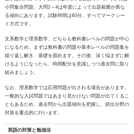
小問集合問題、大問2～4は年度によって出題範囲が異な
る傾向にあります。試験時間は60分、すべてマークシー
ト方式です。
文系数学と理系数学、どちらも教科書レベルの問題が中心
になるため、まずは教科書の問題や基本レベルの問題集を
繰り返し解き、基礎を固めます。その後、深く悩まずに解
けるようになったら、時間配分を意識しつつ過去問に取り
組みましょう。
なお、理系数学では応用問題が出される場合があります。
一般的な入試問題ではあまり見かけない問題が出てくるこ
ともあるため、過去問から出題傾向を把握し、頻出分野の
対策を重点的に行います。
英語の対策と勉強法