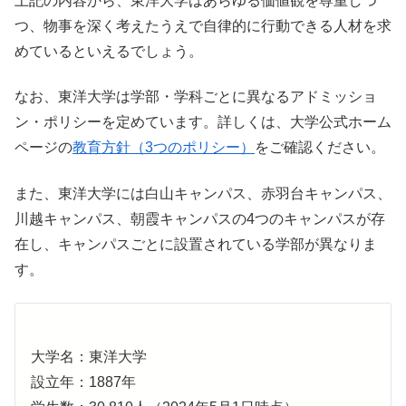
上記の内容から、東洋大学はあらゆる価値観を尊重しつ
つ、物事を深く考えたうえで自律的に行動できる人材を求
めているといえるでしょう。
なお、東洋大学は学部・学科ごとに異なるアドミッショ
ン・ポリシーを定めています。詳しくは、大学公式ホーム
ページの
教育方針（3つのポリシー）
をご確認ください。
また、東洋大学には白山キャンパス、赤羽台キャンパス、
川越キャンパス、朝霞キャンパスの4つのキャンパスが存
在し、キャンパスごとに設置されている学部が異なりま
す。
大学名：東洋大学
設立年：1887年