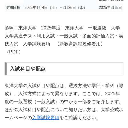
後期日程
2025年1月4日（土）～2月26日（水）
2025年3月5日（
参照：東洋大学 2025年度 東洋大学 一般選抜 大学
入学共通テスト利用入試・一般入試・多面的評価入試・実
技入試 入学試験要項 【新教育課程履修者用】
（PDF）
入試科目や配点
東洋大学の入試科目や配点は、選抜方法や学部・学科（専
攻）、入試方式によって異なります。ここでは、2025年
度の一般選抜（一般入試）の中から一部をご紹介します。
ほかの入試科目や配点について知りたい方は、大学公式ホ
ームページの
入学試験要項
をご確認ください。