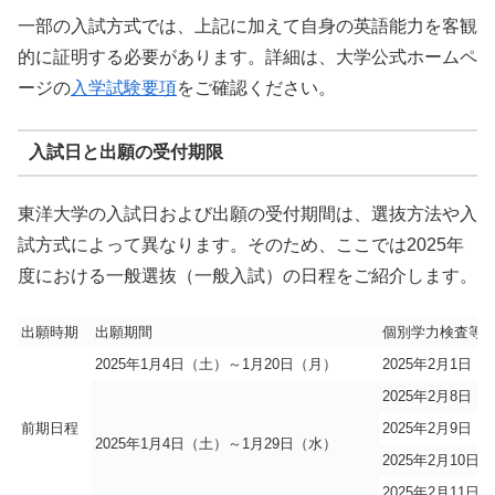
一部の入試方式では、上記に加えて自身の英語能力を客観
的に証明する必要があります。詳細は、大学公式ホームペ
ージの
入学試験要項
をご確認ください。
入試日と出願の受付期限
東洋大学の入試日および出願の受付期間は、選抜方法や入
試方式によって異なります。そのため、ここでは2025年
度における一般選抜（一般入試）の日程をご紹介します。
出願時期
出願期間
個別学力検査等
2025年1月4日（土）～1月20日（月）
2025年2月1日（
2025年2月8日（
前期日程
2025年2月9日（
2025年1月4日（土）～1月29日（水）
2025年2月10日
2025年2月11日