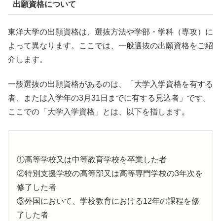
出願資格について
東洋大学の出願資格は、選抜方法や学部・学科（専攻）に
よって異なります。ここでは、一般選抜の出願資格をご紹
介します。
一般選抜の出願資格があるのは、「大学入学資格を有する
者、または入学年の3月31日までに有する見込者」です。
ここでの「大学入学資格」とは、以下を指します。
①高等学校又は中等教育学校を卒業した者
②特別支援学校の高等部又は高等専門学校の3年次を
修了した者
③外国において、学校教育における12年の課程を修
了した者