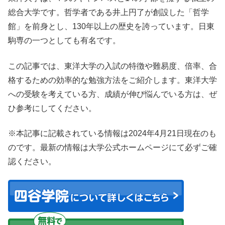
総合大学です。哲学者である井上円了が創設した「哲学
館」を前身とし、130年以上の歴史を誇っています。日東
駒専の一つとしても有名です。
この記事では、東洋大学の入試の特徴や難易度、倍率、合
格するための効率的な勉強方法をご紹介します。東洋大学
への受験を考えている方、成績が伸び悩んでいる方は、ぜ
ひ参考にしてください。
※本記事に記載されている情報は2024年4月21日現在のも
のです。最新の情報は大学公式ホームページにて必ずご確
認ください。