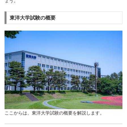
ょう。
東洋大学試験の概要
ここからは、東洋大学試験の概要を解説します。