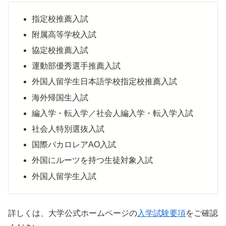
指定校推薦入試
附属高等学校入試
協定校推薦入試
運動部優秀選手推薦入試
外国人留学生日本語学校指定校推薦入試
海外帰国生入試
編入学・転入学／社会人編入学・転入学入試
社会人特別選抜入試
国際バカロレアAO入試
外国にルーツを持つ生徒対象入試
外国人留学生入試
詳しくは、大学公式ホームページの
入学試験要項
をご確認