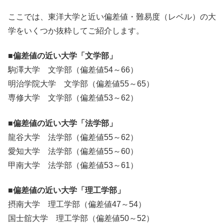
ここでは、東洋大学と近い偏差値・難易度（レベル）の大
学をいくつか抜粋してご紹介します。
■偏差値の近い大学「文学部」
駒澤大学 文学部（偏差値54～66）
明治学院大学 文学部（偏差値55～65）
専修大学 文学部（偏差値53～62）
■偏差値の近い大学「法学部」
龍谷大学 法学部（偏差値55～62）
愛知大学 法学部（偏差値55～60）
甲南大学 法学部（偏差値53～61）
■偏差値の近い大学「理工学部」
摂南大学 理工学部（偏差値47～54）
国士舘大学 理工学部（偏差値50～52）