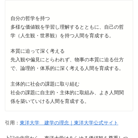
自分の哲学を持つ
多様な価値観を学習し理解するとともに、自己の哲
学（人生観・世界観）を持つ人間を育成する。
本質に迫って深く考える
先入観や偏見にとらわれず、物事の本質に迫る仕方
で、論理的・体系的に深く考える人間を育成する。
主体的に社会の課題に取り組む
社会の課題に自主的・主体的に取組み、よき人間関
係を築いていける人間を育成する。
引用：
東洋大学 建学の理念｜東洋大学公式サイト