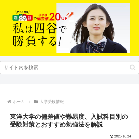
ホーム
大学受験情報
東洋大学の偏差値や難易度、入試科目別の
受験対策とおすすめ勉強法を解説
2025.10.24