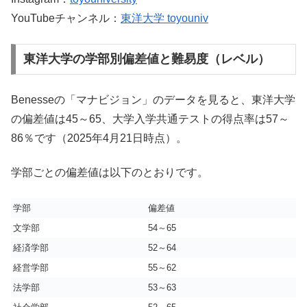
YouTubeチャンネル：
東洋大学 toyouniv
東洋大学の学部別偏差値と難易度（レベル）
Benesseの「マナビジョン」のデータを見ると、東洋大学
の偏差値は45～65、大学入学共通テストの得点率は57～
86％です（2025年4月21日時点）。
学部ごとの偏差値は以下のとおりです。
学部
偏差値
文学部
54～65
経済学部
52～64
経営学部
55～62
法学部
53～63