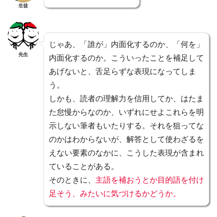
生徒
じゃあ、「誰が」内面化するのか、「何を」
先生
内面化するのか。こういったことを補足して
あげないと、舌足らずな表現になってしま
う。
しかも、読者の理解力を信用してか、はたま
た怠慢からなのか、いずれにせよこれらを明
示しない筆者もいたりする。それを狙ってな
のかはわからないが、解答として使わざるを
えない要素のなかに、こうした表現が含まれ
ていることがある。
そのときに、
主語を補おうとか目的語を付け
足そう、みたいに気づけるかどうか。