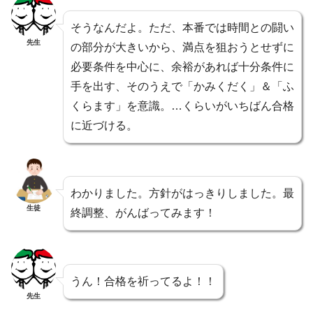
そうなんだよ。ただ、本番では時間との闘い
先生
の部分が大きいから、満点を狙おうとせずに
必要条件を中心に、余裕があれば十分条件に
手を出す、そのうえで「かみくだく」＆「ふ
くらます」を意識。…くらいがいちばん合格
に近づける。
わかりました。方針がはっきりしました。最
生徒
終調整、がんばってみます！
うん！合格を祈ってるよ！！
先生