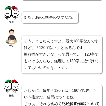
ああ、あの180字のやつだね。
先生
そう、そこなんですよ。最大180字なんです
生徒
けど、「120字以上」とあるんです。
振れ幅が大きいな、って思って…。120字で
もいけるんなら、無理して180字に近づけな
くてもいいのかな、とか。
たしかに、毎年「120字以上180字以内」と
先生
いう指定だ。疑問はわくよね。
じゃあ、それも含めて
記述解答作成について