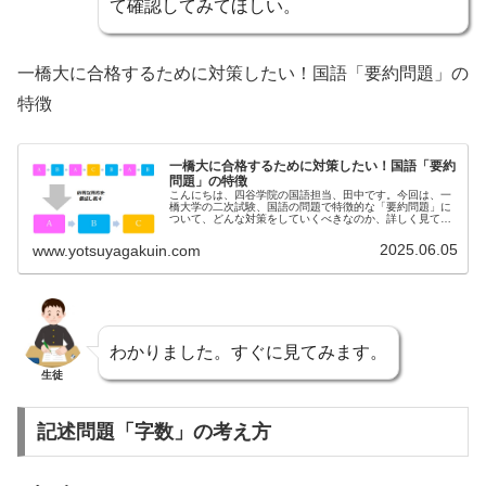
て確認してみてほしい。
一橋大に合格するために対策したい！国語「要約問題」の
特徴
一橋大に合格するために対策したい！国語「要約
問題」の特徴
こんにちは、四谷学院の国語担当、田中です。今回は、一
橋大学の二次試験、国語の問題で特徴的な「要約問題」に
ついて、どんな対策をしていくべきなのか、詳しく見てい
きま...
2025.06.05
www.yotsuyagakuin.com
わかりました。すぐに見てみます。
生徒
記述問題「字数」の考え方