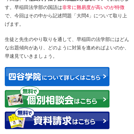
す。早稲田法学部の国語は
非常に難易度が高いのが特徴
で、今回はその中から記述問題「大問4」について取り上
げます。
生徒と先生のやり取りを通して、早稲田の法学部にはどん
な出題傾向があり、どのように対策を進めればよいのか、
早速見ていきましょう。