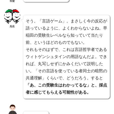
生徒
そう。「言語ゲーム」。まさしく今の反応が
先生
語っているように、よくわからないよね。早
稲田の受験生レベルなら知っていて当たり
前、というほどのものでもない。
それもそのはずで、これは言語哲学者である
ウィトゲンシュタインの用語なんだよ。でき
れば、丸写しせずにかみくだいて説明した
い。「その言語を使っている者同士の暗黙の
共通理解」くらいで、どうだろう。すると
「あ、この受験生はわかってるな」と、採点
者に感じてもらえる可能性がある。