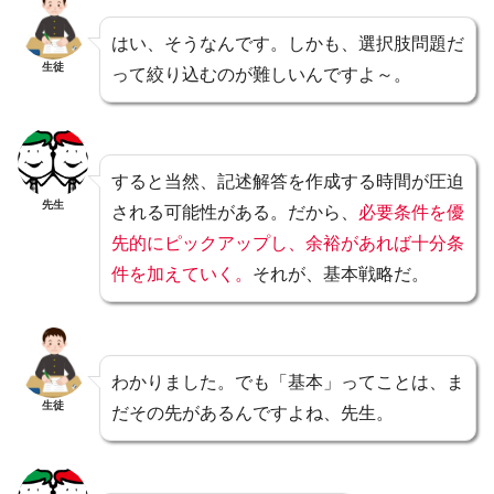
はい、そうなんです。しかも、選択肢問題だ
生徒
って絞り込むのが難しいんですよ～。
すると当然、記述解答を作成する時間が圧迫
先生
される可能性がある。だから、
必要条件を優
先的にピックアップし、余裕があれば十分条
件を加えていく。
それが、基本戦略だ。
わかりました。でも「基本」ってことは、ま
生徒
だその先があるんですよね、先生。