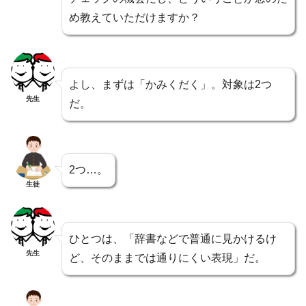
め教えていただけますか？
よし、まずは「かみくだく」。対象は2つ
先生
だ。
2つ…。
生徒
ひとつは、「辞書などで普通に見かけるけ
先生
ど、そのままでは通りにくい表現」だ。