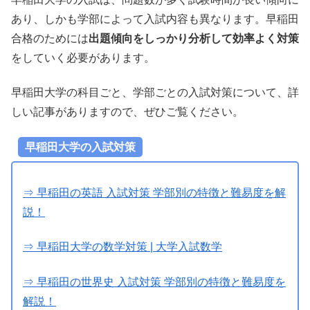
あり、しかも学部によって入試内容も異なります。早稲田
合格のためには
出題傾向をしっかり分析して効率よく対策
をしていく必要があります。
早稲田大学の科目ごと、学部ごとの入試対策について、詳
しい記事がありますので、ぜひご覧ください。
早稲田大学の入試対策
⇒ 早稲田の英語 入試対策 学部別の特徴と難易度を解
説！
⇒ 早稲田大学の数学対策 | 大学入試数学
⇒ 早稲田の世界史 入試対策 学部別の特徴と難易度を
解説！