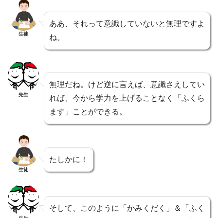
ああ、それって意識していないと無理ですよ
生徒
ね。
無理だね。けど逆に言えば、意識さえしてい
先生
れば、今から学力を上げることなく「ふくら
ます」ことができる。
たしかに！
生徒
そして、このように「かみくだく」＆「ふく