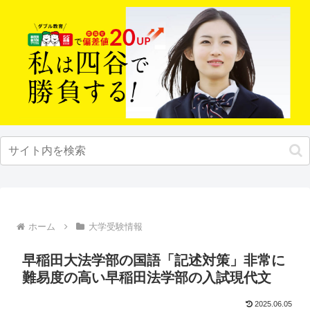
ホーム
大学受験情報
早稲田大法学部の国語「記述対策」非常に
難易度の高い早稲田法学部の入試現代文
2025.06.05