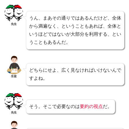
うん、まあその通りではあるんだけど、全体
先生
から満遍なく、ということもあれば、全体と
いうほどではないが大部分を利用する、とい
うこともあるんだ。
どちらにせよ、広く見なければいけないんで
生徒
すよね。
そう。そこで必要なのは
要約の視点
だ。
先生