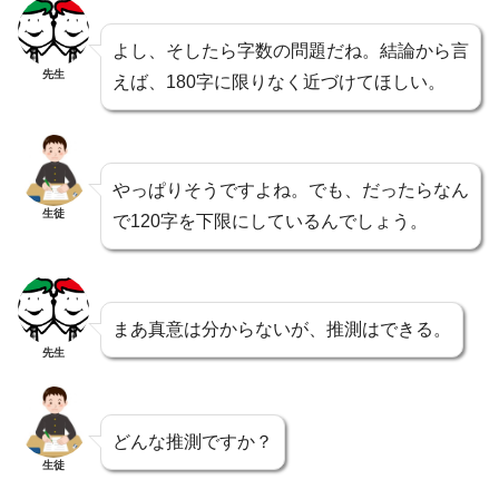
よし、そしたら字数の問題だね。結論から言
先生
えば、
180字に限りなく近づけてほしい。
やっぱりそうですよね。でも、だったらなん
生徒
で120字を下限にしているんでしょう。
まあ真意は分からないが、推測はできる。
先生
どんな推測ですか？
生徒