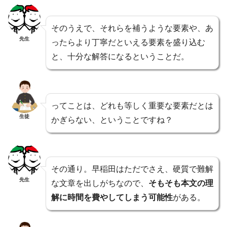
そのうえで、それらを補うような要素や、あ
先生
ったらより丁寧だといえる要素を盛り込む
と、十分な解答になるということだ。
ってことは、どれも等しく重要な要素だとは
生徒
かぎらない、ということですね？
その通り。早稲田はただでさえ、硬質で難解
先生
な文章を出しがちなので、
そもそも本文の理
解に時間を費やしてしまう可能性
がある。