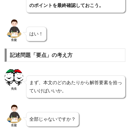
のポイントを最終確認しておこう。
はい！
生徒
記述問題「要点」の考え方
まず、本文のどのあたりから解答要素を拾っ
先生
ていけばいいか。
全部じゃないですか？
生徒