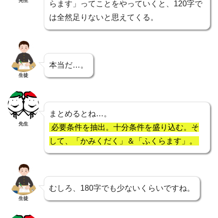
先生
らます」ってことをやっていくと、120字で
は全然足りないと思えてくる。
本当だ…。
生徒
まとめるとね…。
先生
必要条件を抽出。十分条件を盛り込む。そ
して、「かみくだく」＆「ふくらます」。
むしろ、180字でも少ないくらいですね。
生徒