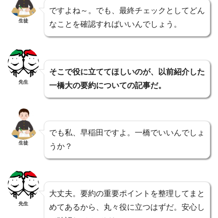
ですよね～。でも、最終チェックとしてどん
生徒
なことを確認すればいいんでしょう。
そこで役に立ててほしいのが、以前紹介した
先生
一橋大の要約についての記事だ。
でも私、早稲田ですよ。一橋でいいんでしょ
生徒
うか？
大丈夫。要約の重要ポイントを整理してまと
先生
めてあるから、丸々役に立つはずだ。安心し