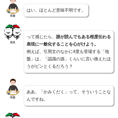
はい、ほとんど意味不明です。
生徒
って感じたら、
誰が読んでもある程度伝わる
先生
表現に一般化することを心がけよう。
例えば、引用文のなかに4度も登場する「地
盤」は、「認識の源」くらいに言い換えたほ
うがピンとくるだろう？
ああ、「かみくだく」って、そういうことな
生徒
んですね。