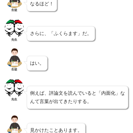
なるほど！
生徒
さらに、「ふくらます」だ。
先生
はい。
生徒
例えば、評論文を読んでいると「内面化」な
先生
んて言葉が出てきたりする。
見かけたことあります。