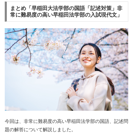
まとめ「早稲田大法学部の国語「記述対策」非
常に難易度の高い早稲田法学部の入試現代文」
今回は、非常に難易度の高い早稲田法学部の国語、記述問
題の解答について解説しました。