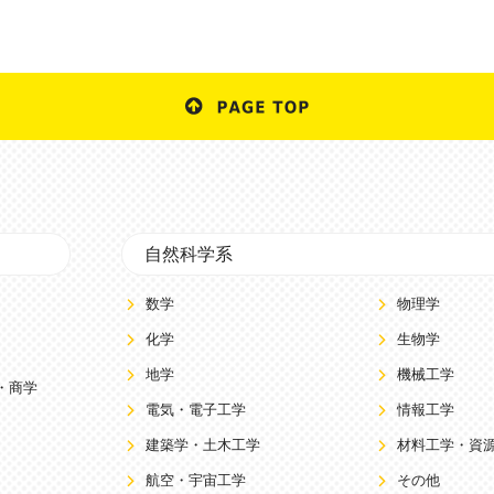
自然科学系
数学
物理学
化学
生物学
地学
機械工学
・商学
電気・電子工学
情報工学
建築学・土木工学
材料工学・資
航空・宇宙工学
その他