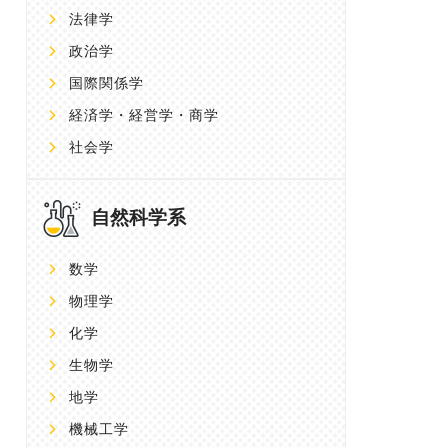
法律学
政治学
国際関係学
経済学・経営学・商学
社会学
自然科学系
数学
物理学
化学
生物学
地学
機械工学