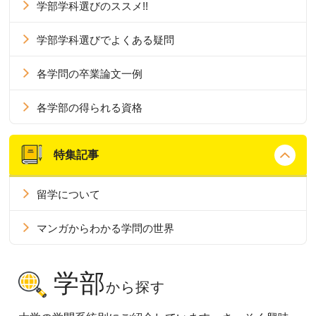
学部学科選びのススメ!!
学部学科選びでよくある疑問
各学問の卒業論文一例
各学部の得られる資格
特集記事
留学について
マンガからわかる学問の世界
学部
から探す