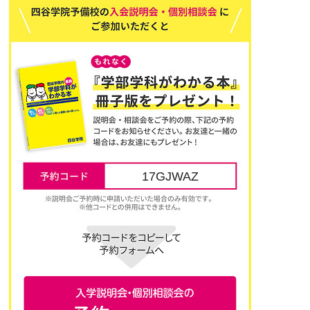
17GJWAZ