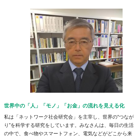
世界中の「人」「モノ」「お金」の流れを見える化
私は「ネットワーク社会研究会」を主宰し、世界の“つなが
り”を科学する研究をしています。みなさんは、毎日の生活
の中で、食べ物やスマートフォン、電気などがどこから来