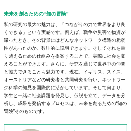
未来を創るための“知の冒険”
私の研究の最大の魅力は、「つながりの力で世界をより良
くできる」という実感です。例えば、戦争や災害で物資が
滞ったとき、その背景にはどんなネットワーク構造の脆弱
性があったのか、数理的に説明できます。そしてそれを乗
り越えるための仕組みを提案することで、実際に社会を変
えることができます。さらに、研究を通じて世界中の仲間
と協力できることも魅力です。現在、イギリス、スイス、
オーストリアなどの研究者と共同研究を行い、ネットワー
ク科学の知見を国際的に活かしています。そして何より、
学生と一緒に社会課題を発見し、仮説を立て、データを分
析し、成果を発信するプロセスは、未来を創るための“知の
冒険”そのものです。