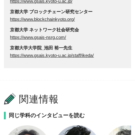
https://www.gsais.kyoto-u.ac.jp/
京都大学 ブロックチェーン研究センター
https://www.blockchainkyoto.org/
京都大学 ネットワーク社会研究会
https://www.gsais-nsrg.com/
京都大学大学院_池田 裕一先生
https://www.gsais.kyoto-u.ac.jp/staff/ikeda/
関連情報
同じ学科のインタビューを読む