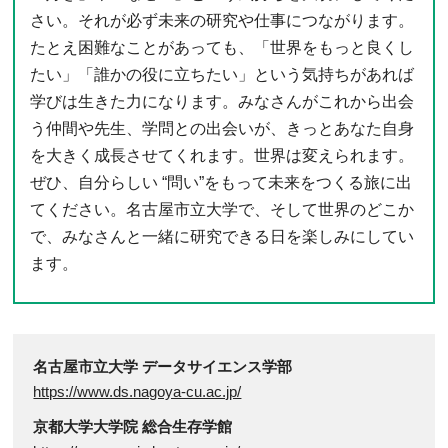
さい。それが必ず未来の研究や仕事につながります。
たとえ困難なことがあっても、「世界をもっと良くし
たい」「誰かの役に立ちたい」という気持ちがあれば
学びは生きた力になります。みなさんがこれから出会
う仲間や先生、学問との出会いが、きっとあなた自身
を大きく成長させてくれます。世界は変えられます。
ぜひ、自分らしい “問い”をもって未来をつくる旅に出
てください。名古屋市立大学で、そして世界のどこか
で、みなさんと一緒に研究できる日を楽しみにしてい
ます。
名古屋市立大学 データサイエンス学部
https://www.ds.nagoya-cu.ac.jp/
京都大学大学院 総合生存学館