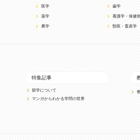
医学
歯学
薬学
看護学・保健
農学
獣医・畜産学
特集記事
留学について
マンガからわかる学問の世界