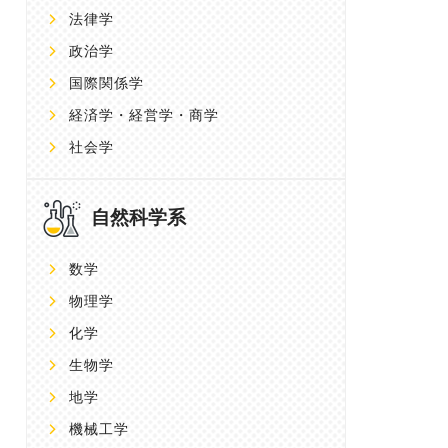
法律学
政治学
国際関係学
経済学・経営学・商学
社会学
自然科学系
数学
物理学
化学
生物学
地学
機械工学