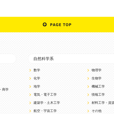
自然科学系
数学
物理学
化学
生物学
地学
機械工学
・商学
電気・電子工学
情報工学
建築学・土木工学
材料工学・資
航空・宇宙工学
その他