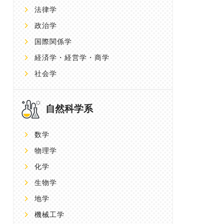
法律学
政治学
国際関係学
経済学・経営学・商学
社会学
自然科学系
数学
物理学
化学
生物学
地学
機械工学