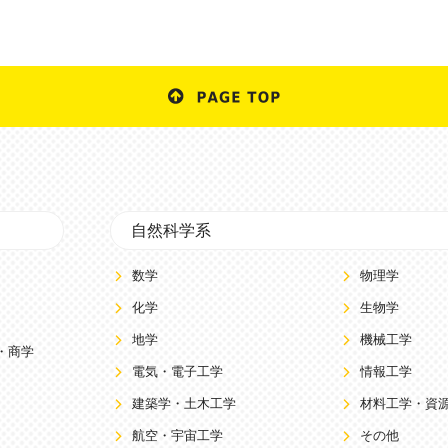
自然科学系
数学
物理学
化学
生物学
地学
機械工学
・商学
電気・電子工学
情報工学
建築学・土木工学
材料工学・資
航空・宇宙工学
その他