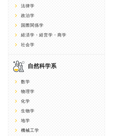
法律学
政治学
国際関係学
経済学・経営学・商学
社会学
自然科学系
数学
物理学
化学
生物学
地学
機械工学