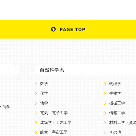
自然科学系
数学
物理学
化学
生物学
地学
機械工学
・商学
電気・電子工学
情報工学
建築学・土木工学
材料工学・資
航空・宇宙工学
その他