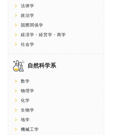
法律学
政治学
国際関係学
経済学・経営学・商学
社会学
自然科学系
数学
物理学
化学
生物学
地学
機械工学