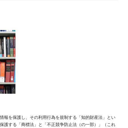
情報を保護し、その利用行為を規制する「知的財産法」とい
保護する「商標法」と「不正競争防止法（の一部）」（これ