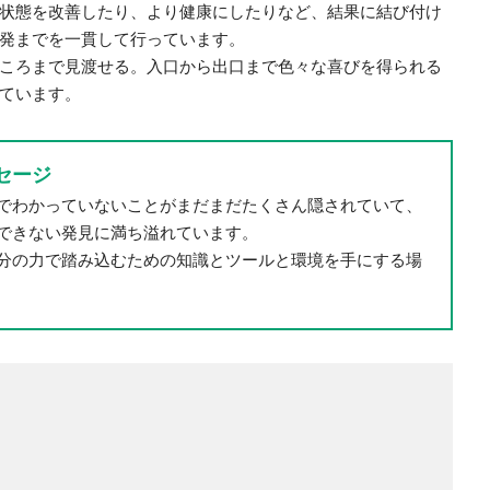
状態を改善したり、より健康にしたりなど、結果に結び付け
発までを一貫して行っています。
ころまで見渡せる。入口から出口まで色々な喜びを得られる
ています。
セージ
でわかっていないことがまだまだたくさん隠されていて、
できない発見に満ち溢れています。
分の力で踏み込むための知識とツールと環境を手にする場