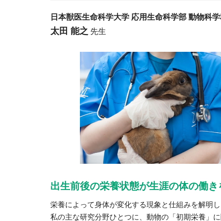
日本獣医生命科学大学 応用生命科学部 動物科学
太田 能之
先生
出生前後の栄養状態が生涯の体の働き
栄養によって身体が変化する現象と仕組みを解明し
私の主な研究分野ひとつに、動物の「初期栄養」に