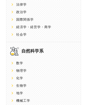
法律学
政治学
国際関係学
経済学・経営学・商学
社会学
自然科学系
数学
物理学
化学
生物学
地学
機械工学