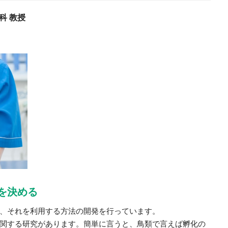
科 教授
を決める
、それを利用する方法の開発を行っています。
関する研究があります。簡単に言うと、鳥類で言えば孵化の