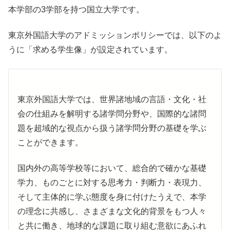
本学部の3学部を持つ国立大学です。
東京外国語大学のアドミッションポリシーでは、以下のよ
うに「求める学生像」が設定されています。
東京外国語大学では、世界諸地域の言語・文化・社
会の仕組みを解明する諸学問分野や、国際的な諸問
題を超域的な視点から扱う諸学問分野の基礎を学ぶ
ことができます。
国内外の高等学校等において、総合的で確かな基礎
学力、ものごとに対する思考力・判断力・表現力、
そして主体的に学ぶ態度を身に付けたうえで、本学
の理念に共感し、さまざまな文化的背景をもつ人々
と共に働き、地球的な課題に取り組む意欲にあふれ