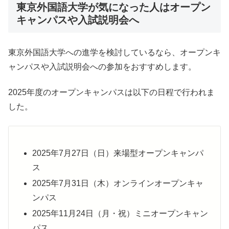
東京外国語大学が気になった人はオープン
キャンパスや入試説明会へ
東京外国語大学への進学を検討しているなら、オープンキ
ャンパスや入試説明会への参加をおすすめします。
2025年度のオープンキャンパスは以下の日程で行われま
した。
2025年7月27日（日）来場型オープンキャンパ
ス
2025年7月31日（木）オンラインオープンキャ
ンパス
2025年11月24日（月・祝）ミニオープンキャン
パス