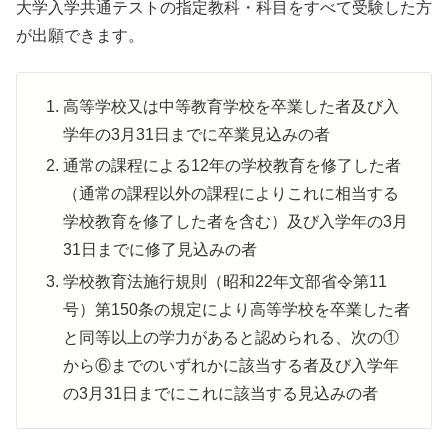
大学入学共通テストの指定教科・科目をすべて受験した方
が出願できます。
高等学校又は中等教育学校を卒業した者及び入
学年の3月31日までに卒業見込みの者
通常の課程による12年の学校教育を修了した者
（通常の課程以外の課程によりこれに相当する
学校教育を修了した者を含む）及び入学年の3月
31日までに修了見込みの者
学校教育法施行規則（昭和22年文部省令第11
号）第150条の規定により高等学校を卒業した者
と同等以上の学力があると認められる、次の①
から⑥までのいずれかに該当する者及び入学年
の3月31日までにこれに該当する見込みの者