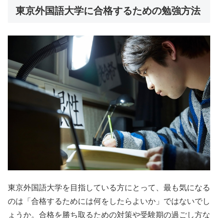
東京外国語大学に合格するための勉強方法
東京外国語大学を目指している方にとって、最も気になる
のは「合格するためには何をしたらよいか」ではないでし
ょうか。合格を勝ち取るための対策や受験期の過ごし方な