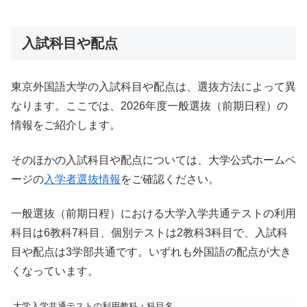
入試科目や配点
東京外国語大学の入試科目や配点は、選抜方法によって異
なります。ここでは、2026年度一般選抜（前期日程）の
情報をご紹介します。
そのほかの入試科目や配点については、大学公式ホームペ
ージの
入学者選抜情報
をご確認ください。
一般選抜（前期日程）における大学入学共通テストの利用
科目は6教科7科目、個別テストは2教科3科目で、入試科
目や配点は3学部共通です。いずれも外国語の配点が大き
くなっています。
大学入学共通テストの利用教科・科目名