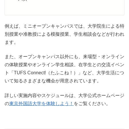
例えば、ミニオープンキャンパスでは、大学院生による特
別授業や准教授による模擬授業、学生相談会などが行われ
ます。
また、オープンキャンパス以外にも、来場型・オンライン
の体験授業やオンライン学生相談、在学生との交流イベン
ト「TUFS Connect!（たふこね！）」など、大学生活につ
いて知るさまざまな機会が用意されています。
詳しい実施内容やスケジュールは、大学公式ホームページ
の
東京外国語大学を体験しよう！
をご覧ください。