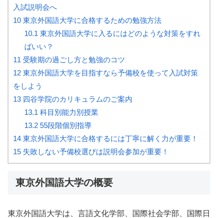
入試説明会へ
10
東京外国語大学に合格するための勉強方法
10.1
東京外国語大学に入るにはどのような対策をすれ
ばいい？
11
受験期の過ごし方と勉強のコツ
12
東京外国語大学を目指すなら予備校を使って入試対策
をしよう
13
四谷学院のカリキュラムのご案内
13.1
科目別能力別授業
13.2
55段階個別指導
14
東京外国語大学に合格するには丁寧に解く力が重要！
15
失敗しない予備校選びは説明会参加が重要！
東京外国語大学の概要
東京外国語大学は、言語文化学部、国際社会学部、国際日