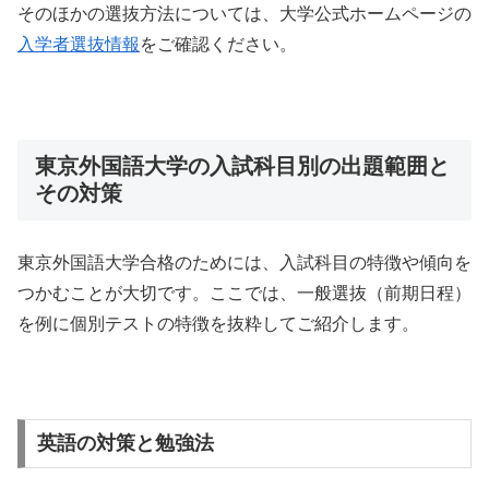
そのほかの選抜方法については、大学公式ホームページの
入学者選抜情報
をご確認ください。
東京外国語大学の入試科目別の出題範囲と
その対策
東京外国語大学合格のためには、入試科目の特徴や傾向を
つかむことが大切です。ここでは、一般選抜（前期日程）
を例に個別テストの特徴を抜粋してご紹介します。
英語の対策と勉強法