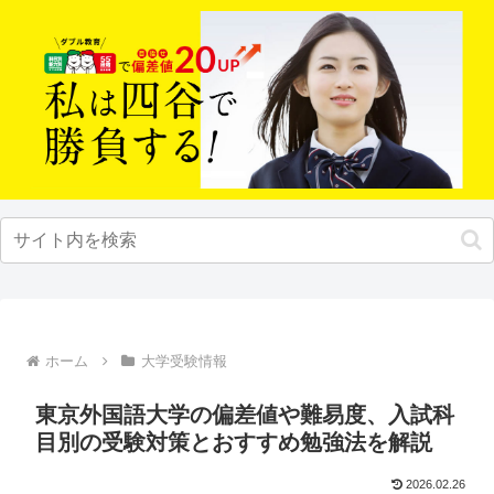
ホーム
大学受験情報
東京外国語大学の偏差値や難易度、入試科
目別の受験対策とおすすめ勉強法を解説
2026.02.26