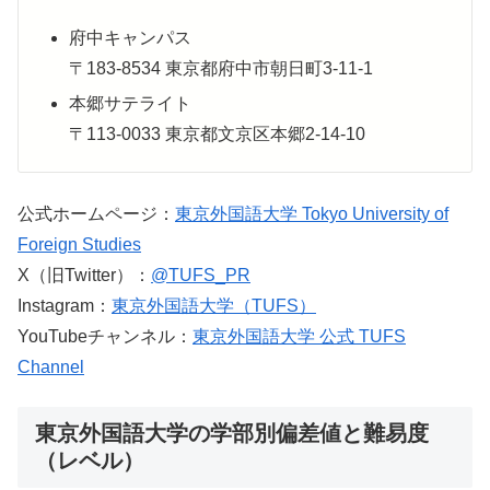
府中キャンパス
〒183-8534 東京都府中市朝日町3-11-1
本郷サテライト
〒113-0033 東京都文京区本郷2-14-10
公式ホームページ：
東京外国語大学 Tokyo University of
Foreign Studies
X（旧Twitter）：
@TUFS_PR
Instagram：
東京外国語大学（TUFS）
YouTubeチャンネル：
東京外国語大学 公式 TUFS
Channel
東京外国語大学の学部別偏差値と難易度
（レベル）