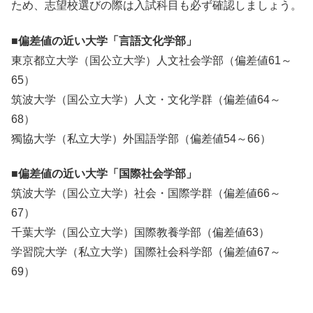
ため、志望校選びの際は入試科目も必ず確認しましょう。
■偏差値の近い大学「言語文化学部」
東京都立大学（国公立大学）人文社会学部（偏差値61～
65）
筑波大学（国公立大学）人文・文化学群（偏差値64～
68）
獨協大学（私立大学）外国語学部（偏差値54～66）
■偏差値の近い大学「国際社会学部」
筑波大学（国公立大学）社会・国際学群（偏差値66～
67）
千葉大学（国公立大学）国際教養学部（偏差値63）
学習院大学（私立大学）国際社会科学部（偏差値67～
69）