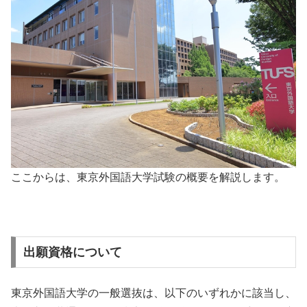
ここからは、東京外国語大学試験の概要を解説します。
出願資格について
東京外国語大学の一般選抜は、以下のいずれかに該当し、