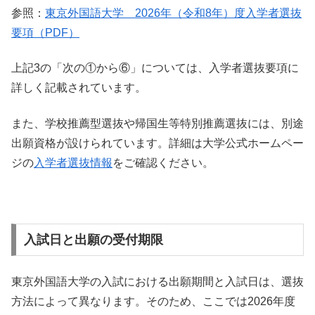
参照：
東京外国語大学 2026年（令和8年）度入学者選抜
要項（PDF）
上記3の「次の①から⑥」については、入学者選抜要項に
詳しく記載されています。
また、学校推薦型選抜や帰国生等特別推薦選抜には、別途
出願資格が設けられています。詳細は大学公式ホームペー
ジの
入学者選抜情報
をご確認ください。
入試日と出願の受付期限
東京外国語大学の入試における出願期間と入試日は、選抜
方法によって異なります。そのため、ここでは2026年度