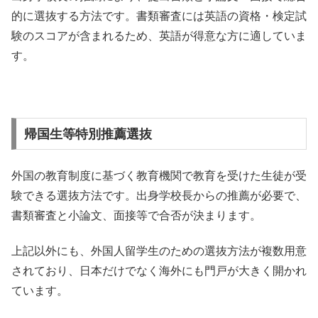
的に選抜する方法です。書類審査には英語の資格・検定試
験のスコアが含まれるため、英語が得意な方に適していま
す。
帰国生等特別推薦選抜
外国の教育制度に基づく教育機関で教育を受けた生徒が受
験できる選抜方法です。出身学校長からの推薦が必要で、
書類審査と小論文、面接等で合否が決まります。
上記以外にも、外国人留学生のための選抜方法が複数用意
されており、日本だけでなく海外にも門戸が大きく開かれ
ています。