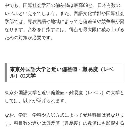
中でも、国際社会学部の偏差値は最高69と、日本有数の
レベルといえるでしょう。また、言語文化学部や国際社会
学部では、専攻言語や地域によっても偏差値や競争率が異
なります。合格を目指すには、得点を最大限に積み上げる
ための対策が必要です。
東京外国語大学と近い偏差値・難易度（レベ
ル）の大学
東京外国語大学と近い偏差値・難易度（レベル）の大学と
しては、以下が挙げられます。
なお、学部・学科や入試方式によって受験科目は異なりま
す。科目数の違いは偏差値（難易度）の数値にも影響する