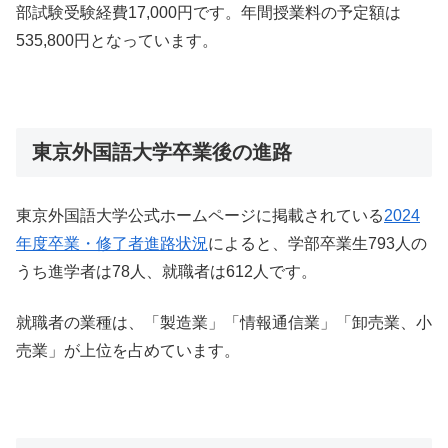
部試験受験経費17,000円です。年間授業料の予定額は
535,800円となっています。
東京外国語大学卒業後の進路
東京外国語大学公式ホームページに掲載されている
2024
年度卒業・修了者進路状況
によると、学部卒業生793人の
うち進学者は78人、就職者は612人です。
就職者の業種は、「製造業」「情報通信業」「卸売業、小
売業」が上位を占めています。