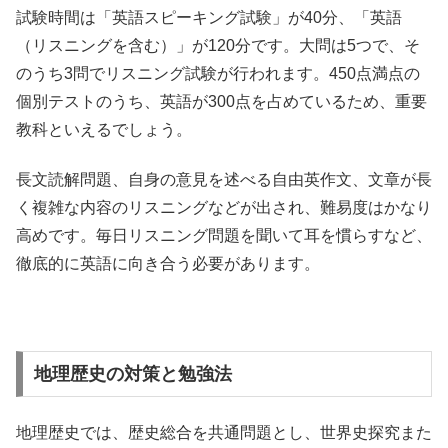
試験時間は「英語スピーキング試験」が40分、「英語
（リスニングを含む）」が120分です。大問は5つで、そ
のうち3問でリスニング試験が行われます。450点満点の
個別テストのうち、英語が300点を占めているため、重要
教科といえるでしょう。
長文読解問題、自身の意見を述べる自由英作文、文章が長
く複雑な内容のリスニングなどが出され、難易度はかなり
高めです。毎日リスニング問題を聞いて耳を慣らすなど、
徹底的に英語に向き合う必要があります。
地理歴史の対策と勉強法
地理歴史では、歴史総合を共通問題とし、世界史探究また