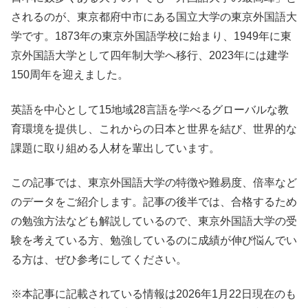
されるのが、東京都府中市にある国立大学の東京外国語大
学です。1873年の東京外国語学校に始まり、1949年に東
京外国語大学として四年制大学へ移行、2023年には建学
150周年を迎えました。
英語を中心として15地域28言語を学べるグローバルな教
育環境を提供し、これからの日本と世界を結び、世界的な
課題に取り組める人材を輩出しています。
この記事では、東京外国語大学の特徴や難易度、倍率など
のデータをご紹介します。記事の後半では、合格するため
の勉強方法なども解説しているので、東京外国語大学の受
験を考えている方、勉強しているのに成績が伸び悩んでい
る方は、ぜひ参考にしてください。
※本記事に記載されている情報は2026年1月22日現在のも