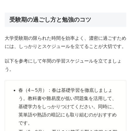
受験期の過ごし方と勉強のコツ
大学受験期の限られた時間を効率よく、濃密に過ごすため
には、しっかりとスケジュールを立てることが大切です。
以下を参考にして年間の学習スケジュールを立てましょ
う。
春（4～5月）：春は基礎学習を徹底しましょ
う。教科書や難易度が低い問題集を活用して、
基礎学力をしっかりつけてください。同時に、
英単語や熟語の暗記にも取り組むのがおすすめ
です。