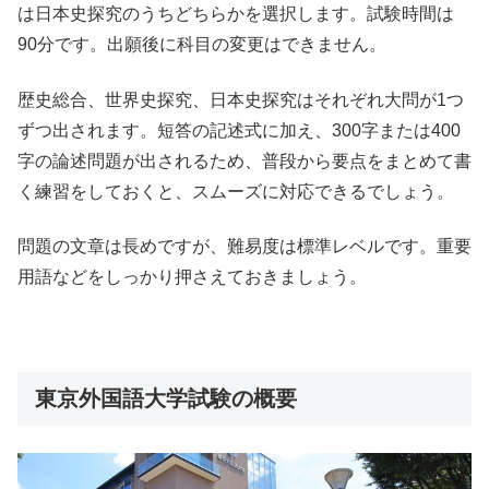
は日本史探究のうちどちらかを選択します。試験時間は
90分です。出願後に科目の変更はできません。
歴史総合、世界史探究、日本史探究はそれぞれ大問が1つ
ずつ出されます。短答の記述式に加え、300字または400
字の論述問題が出されるため、普段から要点をまとめて書
く練習をしておくと、スムーズに対応できるでしょう。
問題の文章は長めですが、難易度は標準レベルです。重要
用語などをしっかり押さえておきましょう。
東京外国語大学試験の概要