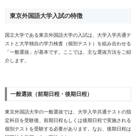
東京外国語大学入試の特徴
国立大学である東京外国語大学の入試は、大学入学共通テ
ストと大学独自の学力検査（個別テスト）を組み合わせる
「一般選抜」が基本です。ここでは、主な選抜方法をご紹
介します。
一般選抜（前期日程・後期日程）
東京外国語大学の一般選抜では、大学入学共通テストの指
定科目を受験後、前期日程もしくは後期日程で実施される
個別テストを受験する必要があります。なお、後期日程は