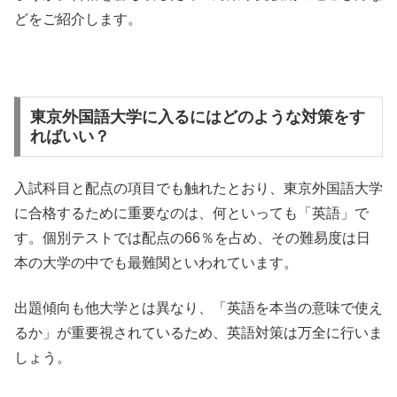
どをご紹介します。
東京外国語大学に入るにはどのような対策をす
ればいい？
入試科目と配点の項目でも触れたとおり、東京外国語大学
に合格するために重要なのは、何といっても「英語」で
す。個別テストでは配点の66％を占め、その難易度は日
本の大学の中でも最難関といわれています。
出題傾向も他大学とは異なり、「英語を本当の意味で使え
るか」が重要視されているため、英語対策は万全に行いま
しょう。