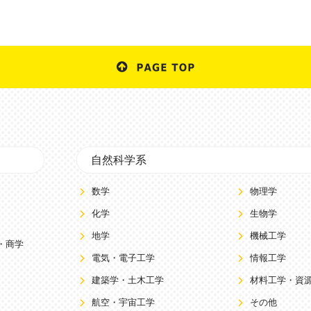
自然科学系
数学
物理学
化学
生物学
地学
機械工学
・商学
電気・電子工学
情報工学
建築学・土木工学
材料工学・資
航空・宇宙工学
その他