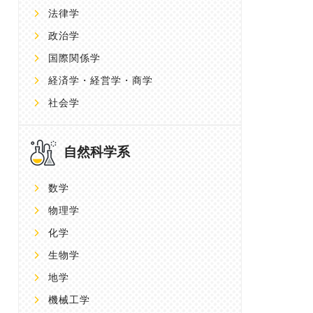
法律学
政治学
国際関係学
経済学・経営学・商学
社会学
自然科学系
数学
物理学
化学
生物学
地学
機械工学