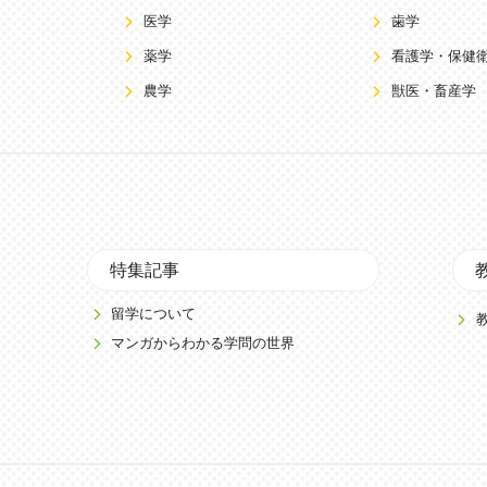
医学
歯学
薬学
看護学・保健
農学
獣医・畜産学
特集記事
留学について
マンガからわかる学問の世界