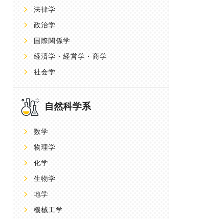
法律学
政治学
国際関係学
経済学・経営学・商学
社会学
自然科学系
数学
物理学
化学
生物学
地学
機械工学