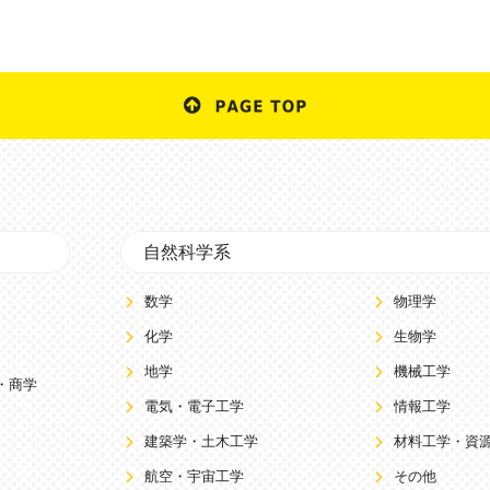
自然科学系
数学
物理学
化学
生物学
地学
機械工学
・商学
電気・電子工学
情報工学
建築学・土木工学
材料工学・資
航空・宇宙工学
その他