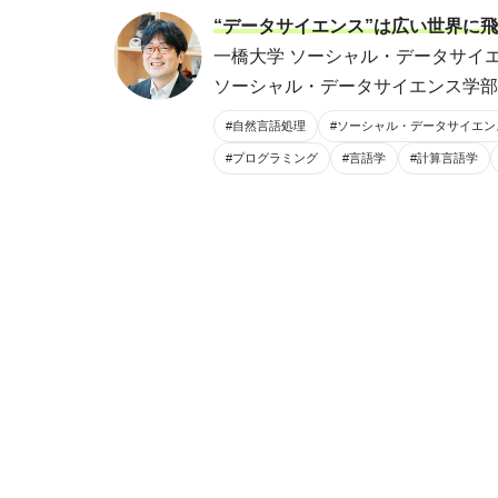
“データサイエンス”は広い世界に
一橋大学 ソーシャル・データサイエ
ソーシャル・データサイエンス学部 
#自然言語処理
#ソーシャル・データサイエン
#プログラミング
#言語学
#計算言語学