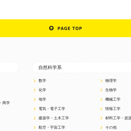
自然科学系
数学
物理学
化学
生物学
地学
機械工学
・商学
電気・電子工学
情報工学
建築学・土木工学
材料工学・資
航空・宇宙工学
その他