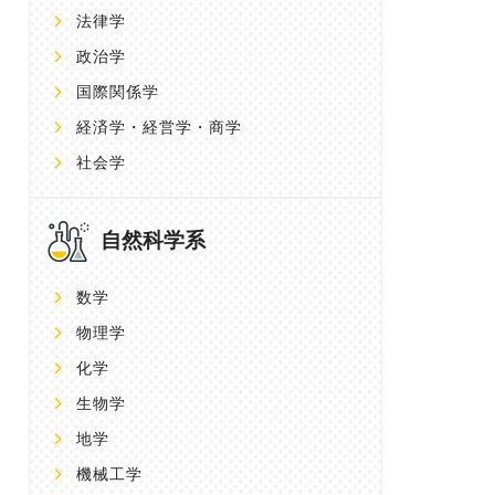
法律学
政治学
国際関係学
経済学・経営学・商学
社会学
自然科学系
数学
物理学
化学
生物学
地学
機械工学