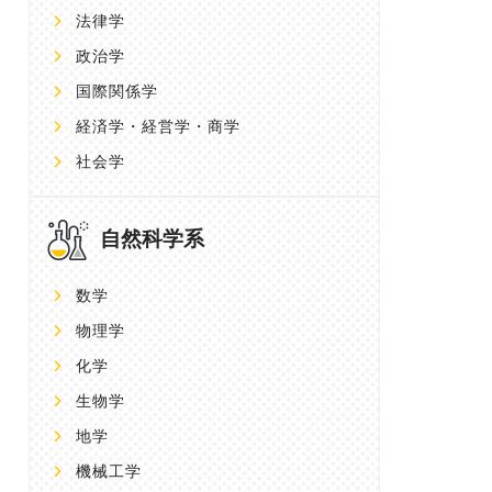
法律学
政治学
国際関係学
経済学・経営学・商学
社会学
自然科学系
数学
物理学
化学
生物学
地学
機械工学