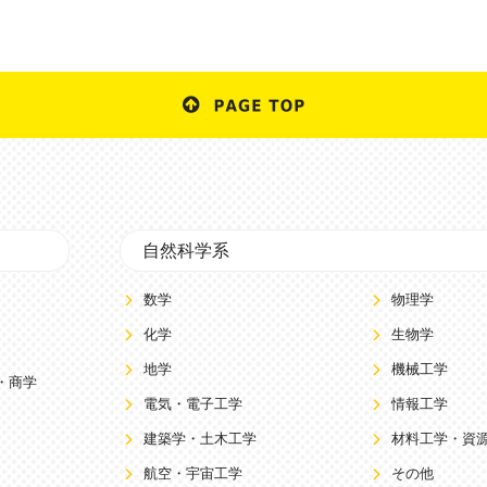
自然科学系
数学
物理学
化学
生物学
地学
機械工学
・商学
電気・電子工学
情報工学
建築学・土木工学
材料工学・資
航空・宇宙工学
その他