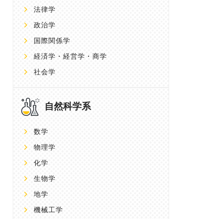
法律学
政治学
国際関係学
経済学・経営学・商学
社会学
自然科学系
数学
物理学
化学
生物学
地学
機械工学