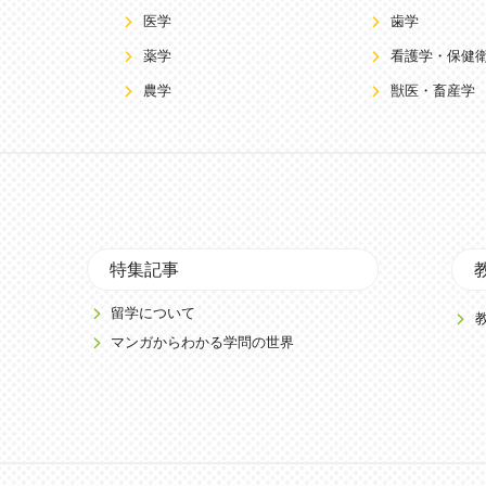
医学
歯学
薬学
看護学・保健
農学
獣医・畜産学
特集記事
留学について
マンガからわかる学問の世界