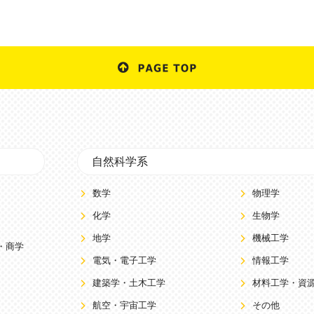
自然科学系
数学
物理学
化学
生物学
地学
機械工学
・商学
電気・電子工学
情報工学
建築学・土木工学
材料工学・資
航空・宇宙工学
その他