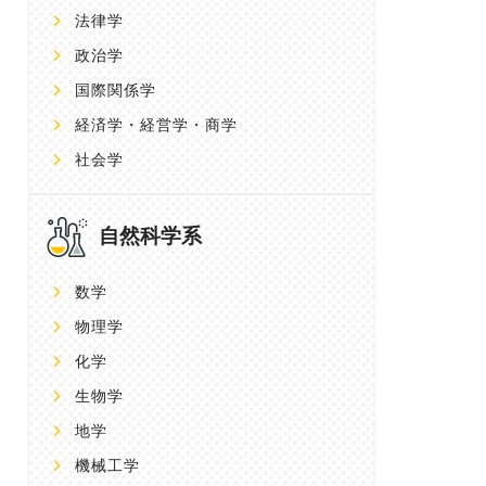
法律学
政治学
国際関係学
経済学・経営学・商学
社会学
自然科学系
数学
物理学
化学
生物学
地学
機械工学