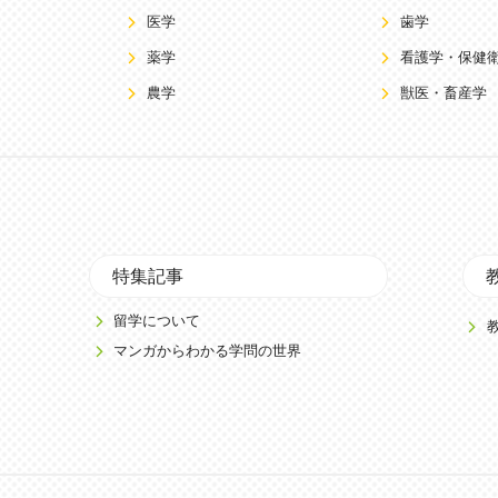
医学
歯学
薬学
看護学・保健
農学
獣医・畜産学
特集記事
留学について
マンガからわかる学問の世界