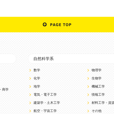
自然科学系
数学
物理学
化学
生物学
地学
機械工学
・商学
電気・電子工学
情報工学
建築学・土木工学
材料工学・資
航空・宇宙工学
その他