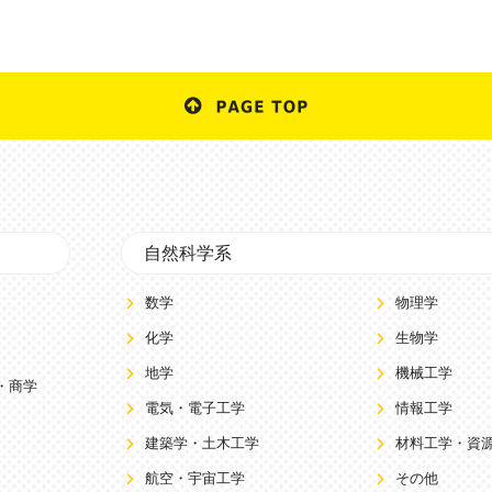
自然科学系
数学
物理学
化学
生物学
地学
機械工学
・商学
電気・電子工学
情報工学
建築学・土木工学
材料工学・資
航空・宇宙工学
その他