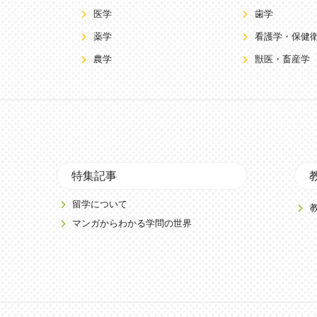
医学
歯学
薬学
看護学・保健
農学
獣医・畜産学
特集記事
留学について
マンガからわかる学問の世界