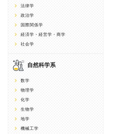
法律学
政治学
国際関係学
経済学・経営学・商学
社会学
自然科学系
数学
物理学
化学
生物学
地学
機械工学