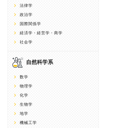
法律学
政治学
国際関係学
経済学・経営学・商学
社会学
自然科学系
数学
物理学
化学
生物学
地学
機械工学