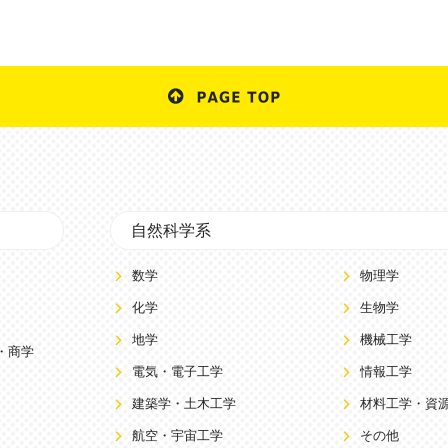
自然科学系
数学
物理学
化学
生物学
地学
機械工学
・商学
電気・電子工学
情報工学
建築学・土木工学
材料工学・資
航空・宇宙工学
その他