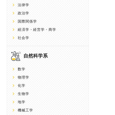
法律学
政治学
国際関係学
経済学・経営学・商学
社会学
自然科学系
数学
物理学
化学
生物学
地学
機械工学