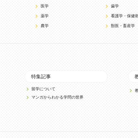
医学
歯学
薬学
看護学・保健
農学
獣医・畜産学
特集記事
留学について
マンガからわかる学問の世界