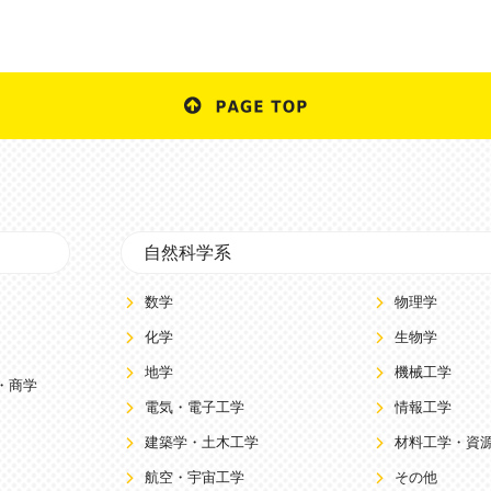
自然科学系
数学
物理学
化学
生物学
地学
機械工学
・商学
電気・電子工学
情報工学
建築学・土木工学
材料工学・資
航空・宇宙工学
その他