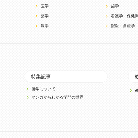
医学
歯学
薬学
看護学・保健
農学
獣医・畜産学
特集記事
留学について
マンガからわかる学問の世界