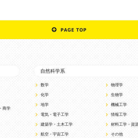
自然科学系
数学
物理学
化学
生物学
地学
機械工学
・商学
電気・電子工学
情報工学
建築学・土木工学
材料工学・資
航空・宇宙工学
その他