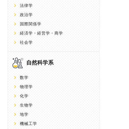
法律学
政治学
国際関係学
経済学・経営学・商学
社会学
自然科学系
数学
物理学
化学
生物学
地学
機械工学