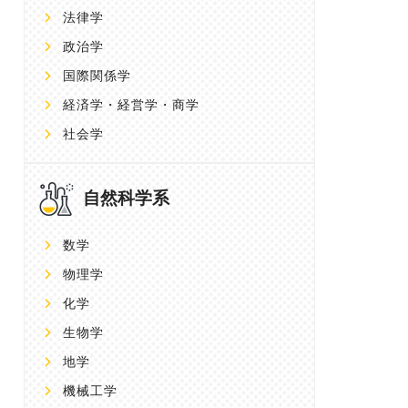
法律学
政治学
国際関係学
経済学・経営学・商学
社会学
自然科学系
数学
物理学
化学
生物学
地学
機械工学