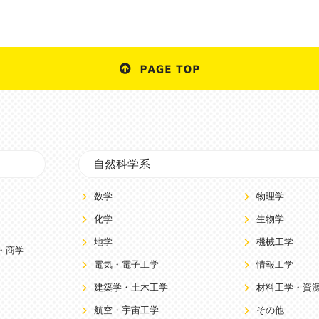
自然科学系
数学
物理学
化学
生物学
地学
機械工学
・商学
電気・電子工学
情報工学
建築学・土木工学
材料工学・資
航空・宇宙工学
その他