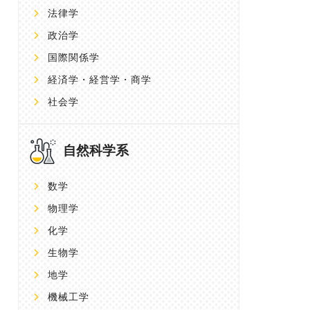
法律学
政治学
国際関係学
経済学・経営学・商学
社会学
自然科学系
数学
物理学
化学
生物学
地学
機械工学