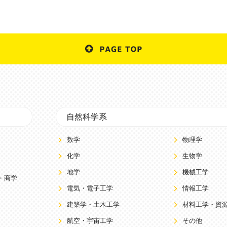
自然科学系
数学
物理学
化学
生物学
地学
機械工学
・商学
電気・電子工学
情報工学
建築学・土木工学
材料工学・資
航空・宇宙工学
その他