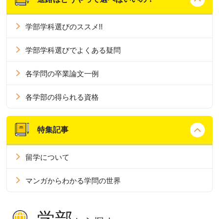
学部学科選びのススメ!!
学部学科選びでよくある疑問
各学問の卒業論文一例
各学部の得られる資格
特集記事
留学について
マンガからわかる学問の世界
学部