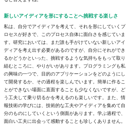
新しいアイディアを形にすることへ挑戦する楽しさ
私は、自分でアイディアを考えて、それを形にしていくプ
ロセスが好きで、このプロセス自体に面白さを感じていま
す。研究においては、まだ誰も手がけていない新しいアイ
ディアを考え出す必要があるのですが、自分にそれができ
るかどうかといった、挑戦するような気持ちをもって取り
組むところに、やりがいがあります。プログラミングも私
の興味の一つで、目的のアプリケーションをどのようにし
て開発するか、その過程を楽しんでいます。簡単に作るこ
とができない場面に直面することも少なくないですが、ど
う工夫して乗り切るかを考えるのも楽しいです。また、情
報技術の学びには、技術的な工夫やアイディアを集めて自
分のものにしていくという側面があります。学ぶ過程で、
面白い工夫に出会って感動することも珍しくありません。