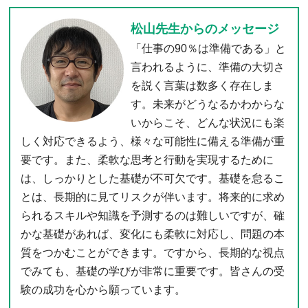
松山先生からのメッセージ
「仕事の90％は準備である」と
言われるように、準備の大切さ
を説く言葉は数多く存在しま
す。未来がどうなるかわからな
いからこそ、どんな状況にも楽
しく対応できるよう、様々な可能性に備える準備が重
要です。また、柔軟な思考と行動を実現するために
は、しっかりとした基礎が不可欠です。基礎を怠るこ
とは、長期的に見てリスクが伴います。将来的に求め
られるスキルや知識を予測するのは難しいですが、確
かな基礎があれば、変化にも柔軟に対応し、問題の本
質をつかむことができます。ですから、長期的な視点
でみても、基礎の学びが非常に重要です。皆さんの受
験の成功を心から願っています。