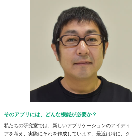
そのアプリには、どんな機能が必要か？
私たちの研究室では、新しいアプリケーションのアイディ
アを考え、実際にそれを作成しています。最近は特に、ク