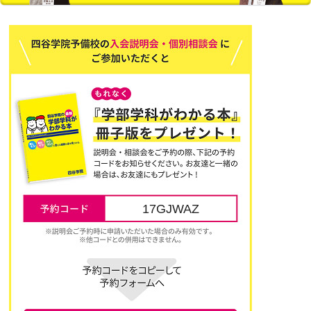
17GJWAZ