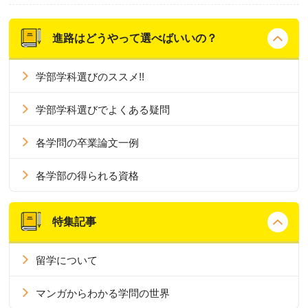
進路はどうやって選べばいいの？
学部学科選びのススメ!!
学部学科選びでよくある疑問
各学問の卒業論文一例
各学部の得られる資格
特集記事
留学について
マンガからわかる学問の世界