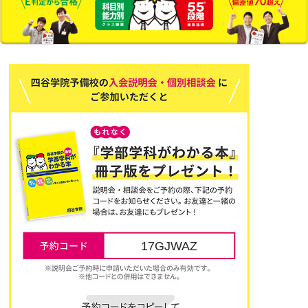
17GJWAZ