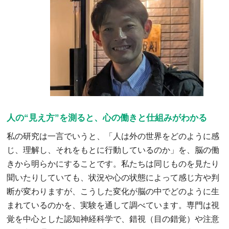
人の“見え方”を測ると、心の働きと仕組みがわかる
私の研究は一言でいうと、「人は外の世界をどのように感
じ、理解し、それをもとに行動しているのか」を、脳の働
きから明らかにすることです。私たちは同じものを見たり
聞いたりしていても、状況や心の状態によって感じ方や判
断が変わりますが、こうした変化が脳の中でどのように生
まれているのかを、実験を通して調べています。専門は視
覚を中心とした認知神経科学で、錯視（目の錯覚）や注意