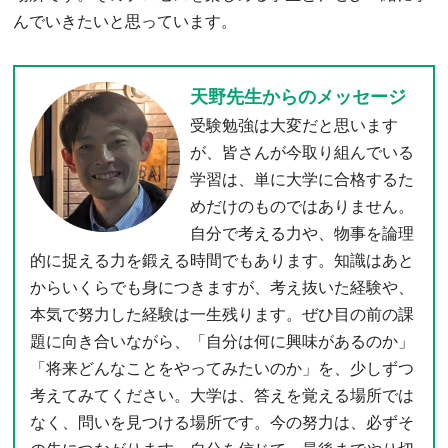
んでいきたいと思っています。
天野先生からのメッセージ
受験勉強は大変だと思います
が、皆さんが今取り組んでいる
学習は、単に大学に合格するた
めだけのものではありません。
自分で考える力や、物事を論理
的に捉える力を鍛える時間でもあります。知識はあと
からいくらでも身につきますが、考え抜いた経験や、
本気で努力した経験は一生残ります。ぜひ目の前の課
題に向き合いながら、「自分は何に興味があるのか」
「将来どんなことをやってみたいのか」を、少しずつ
考えてみてください。大学は、答えを覚える場所では
なく、問いを見つける場所です。今の努力は、必ずそ