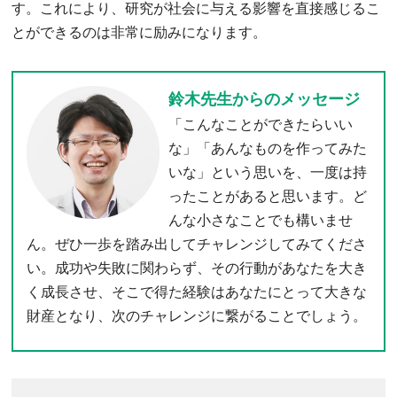
す。これにより、研究が社会に与える影響を直接感じるこ
とができるのは非常に励みになります。
鈴木先生からのメッセージ
「こんなことができたらいい
な」「あんなものを作ってみた
いな」という思いを、一度は持
ったことがあると思います。ど
んな小さなことでも構いませ
ん。ぜひ一歩を踏み出してチャレンジしてみてくださ
い。成功や失敗に関わらず、その行動があなたを大き
く成長させ、そこで得た経験はあなたにとって大きな
財産となり、次のチャレンジに繋がることでしょう。