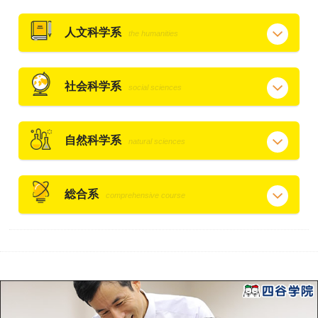
人文科学系
the humanities
社会科学系
social sciences
自然科学系
natural sciences
総合系
comprehensive course