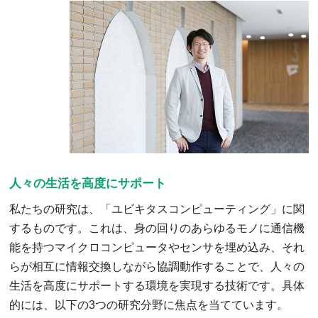
人々の生活を高度にサポート
私たちの研究は、「ユビキタスコンピューティング」に関
するものです。これは、身の回りのあらゆるモノに通信機
能を持つマイクロコンピュータやセンサを埋め込み、それ
らが相互に情報交換しながら協調動作することで、人々の
生活を高度にサポートする環境を実現する技術です。具体
的には、以下の3つの研究分野に焦点を当てています。