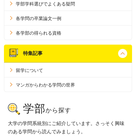
学部学科選びでよくある疑問
各学問の卒業論文一例
各学部の得られる資格
特集記事
留学について
マンガからわかる学問の世界
学部
から探す
大学の学問系統別にご紹介しています。さっそく興味
のある学問から読んでみましょう。