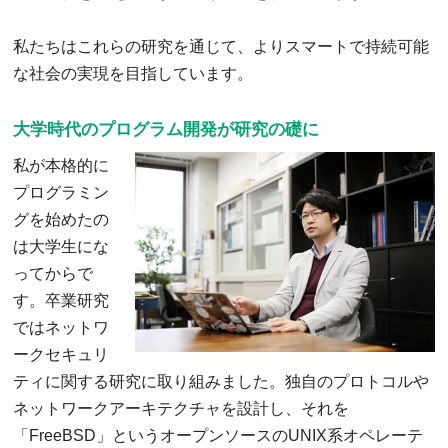
私たちはこれらの研究を通じて、よりスマートで持続可能
な社会の実現を目指しています。
大学時代のプログラム開発が研究の礎に
私が本格的に
プログラミン
グを始めたの
は大学生にな
ってからで
す。卒業研究
ではネットワ
ークセキュリ
ティに関する研究に取り組みました。独自のプロトコルや
ネットワークアーキテクチャを設計し、それを
「FreeBSD」というオープンソースのUNIX系オペレーテ