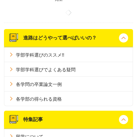
進路はどうやって選べばいいの？
学部学科選びのススメ!!
学部学科選びでよくある疑問
各学問の卒業論文一例
各学部の得られる資格
特集記事
留学について