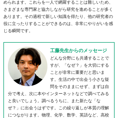
められます。これらを一人で網羅することは難しいため、
さまざまな専門家と協力しながら研究を進めることが多く
あります。その過程で新しい知識を得たり、他の研究者の
役に立ったりすることができるのは、非常にやりがいを感
じる瞬間です。
工藤先生からのメッセージ
どんな分野にも共通することで
すが、「なぜ？」を大切にする
ことが非常に重要だと思いま
す。生活の中で出会う小さな疑
問をそのままにせず、まずは自
分で考え、次に本やインターネットなどで調べてみる
と良いでしょう。調べるうちに、また新たな「な
ぜ？」に出会うはずです。この繰り返しが本質の理解
につながります。物理、化学、数学、英語など、高校