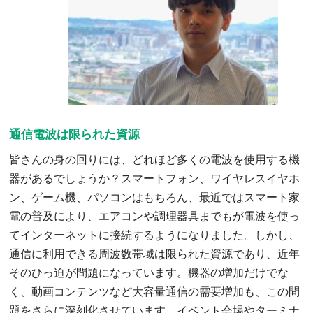
通信電波は限られた資源
皆さんの身の回りには、どれほど多くの電波を使用する機
器があるでしょうか？スマートフォン、ワイヤレスイヤホ
ン、ゲーム機、パソコンはもちろん、最近ではスマート家
電の普及により、エアコンや調理器具までもが電波を使っ
てインターネットに接続するようになりました。しかし、
通信に利用できる周波数帯域は限られた資源であり、近年
そのひっ迫が問題になっています。機器の増加だけでな
く、動画コンテンツなど大容量通信の需要増加も、この問
題をさらに深刻化させています。イベント会場やターミナ