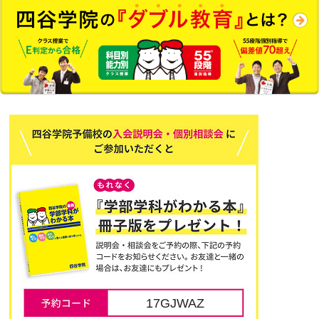
17GJWAZ