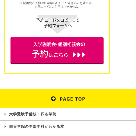
大学受験予備校・四谷学院
四谷学院の学部学科がわかる本