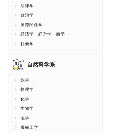
法律学
政治学
国際関係学
経済学・経営学・商学
社会学
自然科学系
数学
物理学
化学
生物学
地学
機械工学