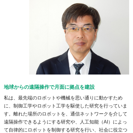
地球からの遠隔操作で月面に拠点を建設
私は、最先端のロボットや機械を思い通りに動かすため
に、制御工学やロボット工学を駆使した研究を行っていま
す。離れた場所のロボットを、通信ネットワークを介して
遠隔操作できるようにする研究や、人工知能（AI）によっ
て自律的にロボットを制御する研究を行い、社会に役立つ