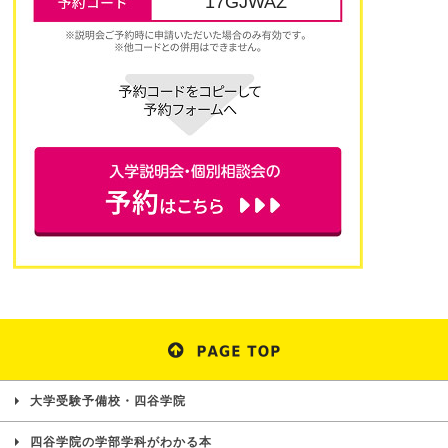
17GJWAZ
大学受験予備校・四谷学院
四谷学院の学部学科がわかる本