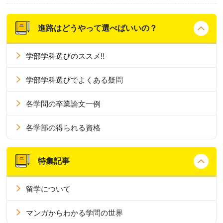
進路はどうやって選べばいいの？
学部学科選びのススメ!!
学部学科選びでよくある疑問
各学問の卒業論文一例
各学部の得られる資格
特集記事
留学について
マンガからわかる学問の世界