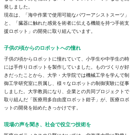
発しました。
現在は、「海中作業で使用可能なパワーアシストスーツ」
と、「臓器に触れた感覚を術者に伝える機能を持つ手術支
援ロボット」の開発に取り組んでいます。
子供の頃からのロボットへの憧れ
子供の頃からロボットに憧れていて、小学生や中学生の時
には手作りロボットを製作していました。ものづくりが好
きだったことから、大学・大学院では機械工学を学んで制
御工学研究室に所属し、様々なロボットの制御実験に従事
しました。大学教員になり、企業との共同プロジェクトで
取り組んだ「医療用多自由度ロボット鉗子」が、医療ロボ
ットの開発を始めたきっかけです。
現場の声を聞き、社会で役立つ技術を