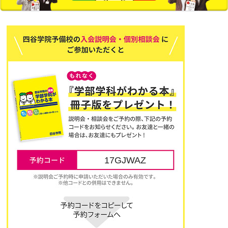
17GJWAZ