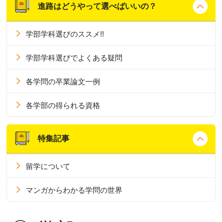
進路はどうやって選べばいいの？
学部学科選びのススメ!!
学部学科選びでよくある疑問
各学問の卒業論文一例
各学部の得られる資格
特集記事
留学について
マンガからわかる学問の世界