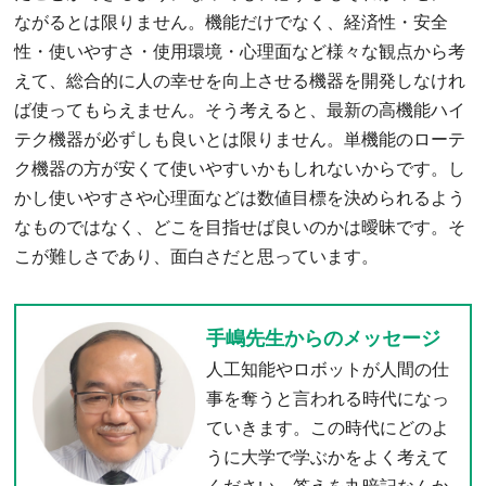
ながるとは限りません。機能だけでなく、経済性・安全
性・使いやすさ・使用環境・心理面など様々な観点から考
えて、総合的に人の幸せを向上させる機器を開発しなけれ
ば使ってもらえません。そう考えると、最新の高機能ハイ
テク機器が必ずしも良いとは限りません。単機能のローテ
ク機器の方が安くて使いやすいかもしれないからです。し
かし使いやすさや心理面などは数値目標を決められるよう
なものではなく、どこを目指せば良いのかは曖昧です。そ
こが難しさであり、面白さだと思っています。
手嶋先生からのメッセージ
人工知能やロボットが人間の仕
事を奪うと言われる時代になっ
ていきます。この時代にどのよ
うに大学で学ぶかをよく考えて