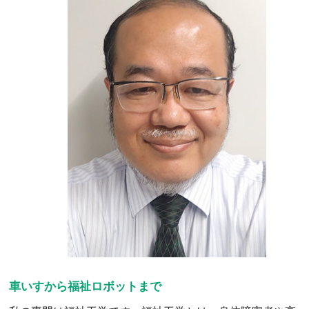
車いすから福祉ロボットまで