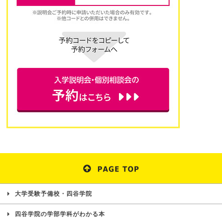
大学受験予備校・四谷学院
四谷学院の学部学科がわかる本