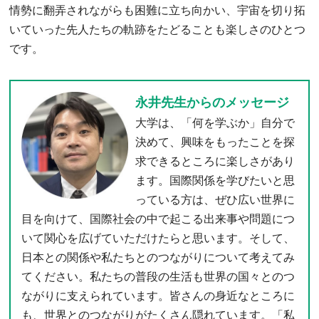
情勢に翻弄されながらも困難に立ち向かい、宇宙を切り拓
いていった先人たちの軌跡をたどることも楽しさのひとつ
です。
永井先生からのメッセージ
大学は、「何を学ぶか」自分で
決めて、興味をもったことを探
求できるところに楽しさがあり
ます。国際関係を学びたいと思
っている方は、ぜひ広い世界に
目を向けて、国際社会の中で起こる出来事や問題につ
いて関心を広げていただけたらと思います。そして、
日本との関係や私たちとのつながりについて考えてみ
てください。私たちの普段の生活も世界の国々とのつ
ながりに支えられています。皆さんの身近なところに
も、世界とのつながりがたくさん隠れています。「私