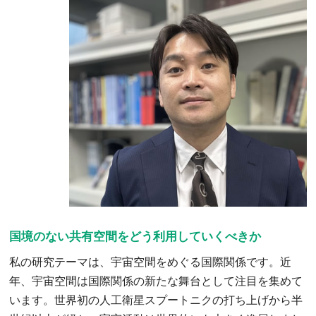
国境のない共有空間をどう利用していくべきか
私の研究テーマは、宇宙空間をめぐる国際関係です。近
年、宇宙空間は国際関係の新たな舞台として注目を集めて
います。世界初の人工衛星スプートニクの打ち上げから半