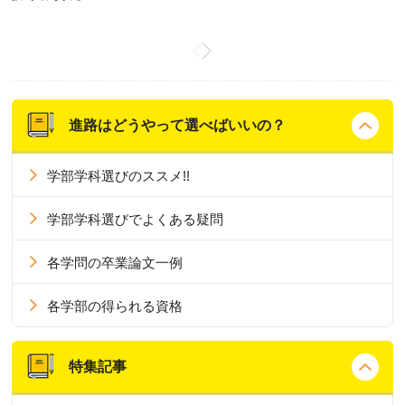
進路はどうやって選べばいいの？
学部学科選びのススメ!!
学部学科選びでよくある疑問
各学問の卒業論文一例
各学部の得られる資格
特集記事