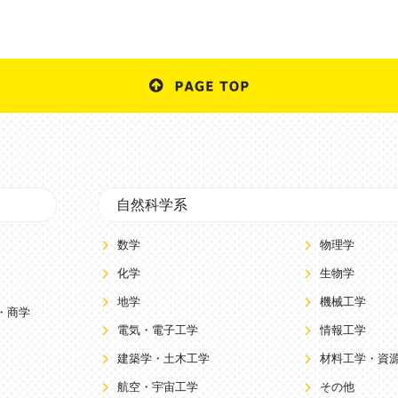
自然科学系
数学
物理学
化学
生物学
地学
機械工学
・商学
電気・電子工学
情報工学
建築学・土木工学
材料工学・資
航空・宇宙工学
その他