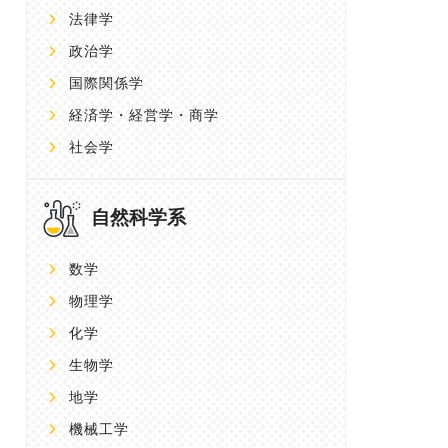
法律学
政治学
国際関係学
経済学・経営学・商学
社会学
自然科学系
数学
物理学
化学
生物学
地学
機械工学