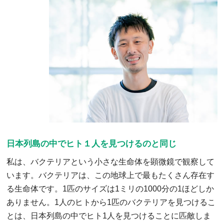
日本列島の中でヒト１人を見つけるのと同じ
私は、バクテリアという小さな生命体を顕微鏡で観察して
います。バクテリアは、この地球上で最もたくさん存在す
る生命体です。1匹のサイズは1ミリの1000分の1ほどしか
ありません。1人のヒトから1匹のバクテリアを見つけるこ
とは、日本列島の中でヒト1人を見つけることに匹敵しま