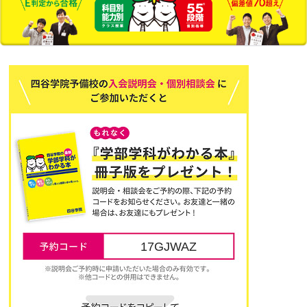
17GJWAZ