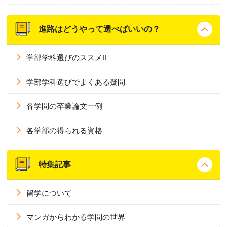
進路はどうやって選べばいいの？
学部学科選びのススメ!!
学部学科選びでよくある疑問
各学問の卒業論文一例
各学部の得られる資格
特集記事
留学について
マンガからわかる学問の世界