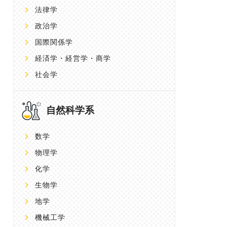
法律学
政治学
国際関係学
経済学・経営学・商学
社会学
自然科学系
数学
物理学
化学
生物学
地学
機械工学