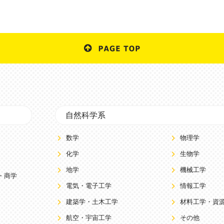
自然科学系
数学
物理学
化学
生物学
地学
機械工学
・商学
電気・電子工学
情報工学
建築学・土木工学
材料工学・資
航空・宇宙工学
その他