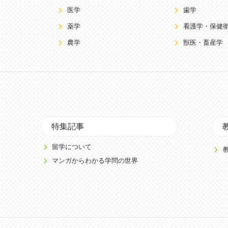
医学
歯学
薬学
看護学・保健
農学
獣医・畜産学
特集記事
留学について
マンガからわかる学問の世界