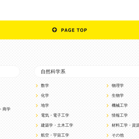
自然科学系
数学
物理学
化学
生物学
地学
機械工学
・商学
電気・電子工学
情報工学
建築学・土木工学
材料工学・資
航空・宇宙工学
その他