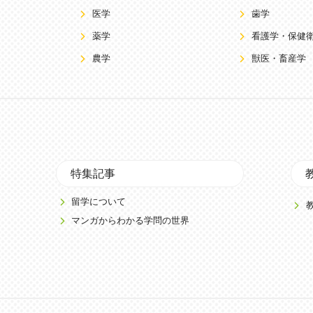
医学
歯学
薬学
看護学・保健
農学
獣医・畜産学
特集記事
留学について
マンガからわかる学問の世界