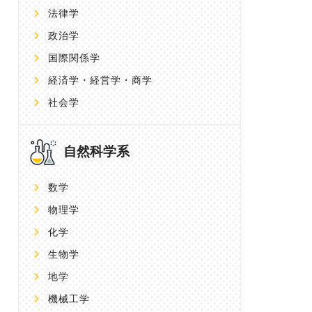
法律学
政治学
国際関係学
経済学・経営学・商学
社会学
自然科学系
数学
物理学
化学
生物学
地学
機械工学