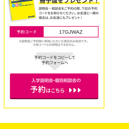
17GJWAZ