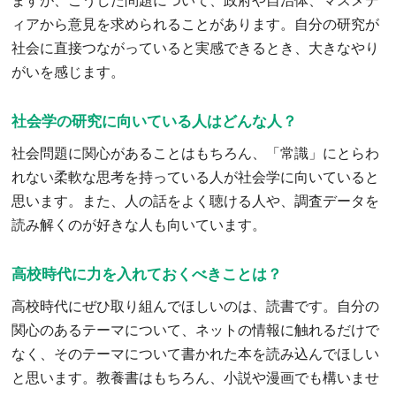
ますが、こうした問題について、政府や自治体、マスメデ
ィアから意見を求められることがあります。自分の研究が
社会に直接つながっていると実感できるとき、大きなやり
がいを感じます。
社会学の研究に向いている人はどんな人？
社会問題に関心があることはもちろん、「常識」にとらわ
れない柔軟な思考を持っている人が社会学に向いていると
思います。また、人の話をよく聴ける人や、調査データを
読み解くのが好きな人も向いています。
高校時代に力を入れておくべきことは？
高校時代にぜひ取り組んでほしいのは、読書です。自分の
関心のあるテーマについて、ネットの情報に触れるだけで
なく、そのテーマについて書かれた本を読み込んでほしい
と思います。教養書はもちろん、小説や漫画でも構いませ