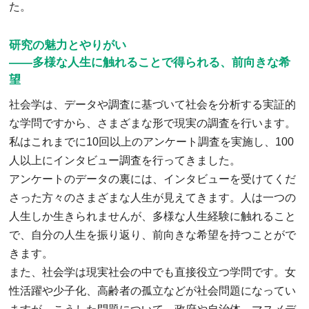
た。
研究の魅力とやりがい
――多様な人生に触れることで得られる、前向きな希
望
社会学は、データや調査に基づいて社会を分析する実証的
な学問ですから、さまざまな形で現実の調査を行います。
私はこれまでに10回以上のアンケート調査を実施し、100
人以上にインタビュー調査を行ってきました。
アンケートのデータの裏には、インタビューを受けてくだ
さった方々のさまざまな人生が見えてきます。人は一つの
人生しか生きられませんが、多様な人生経験に触れること
で、自分の人生を振り返り、前向きな希望を持つことがで
きます。
また、社会学は現実社会の中でも直接役立つ学問です。女
性活躍や少子化、高齢者の孤立などが社会問題になってい