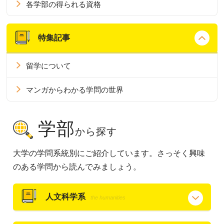
各学部の得られる資格
特集記事
留学について
マンガからわかる学問の世界
学部
から探す
大学の学問系統別にご紹介しています。さっそく興味
のある学問から読んでみましょう。
人文科学系
the humanities