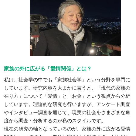
家族の外に広がる「愛情関係」とは？
私は、社会学の中でも「家族社会学」という分野を専門に
しています。研究内容を大まかに言うと、「現代の家族の
在り方」について「愛情」と「お金」という視点から分析
しています。理論的な研究も行いますが、アンケート調査
やインタビュー調査を通じて、現実の社会をさまざまな角
度から調査・分析するのが私のスタイルです。
現在の研究の軸となっているのが、家族の外に広がる愛情