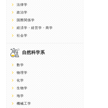
法律学
政治学
国際関係学
経済学・経営学・商学
社会学
自然科学系
数学
物理学
化学
生物学
地学
機械工学