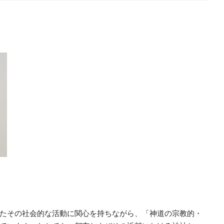
たその社会的な活動に関心を持ちながら、「神道の宗教的・