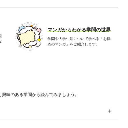
マンガからわかる学問の世界
重
学問や大学生活について学べる「お勧
な
めのマンガ」をご紹介します。
く興味のある学問から読んでみましょう。