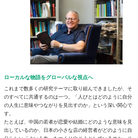
ローカルな物語をグローバルな視点へ
これまで数多くの研究テーマに取り組んできましたが、そ
のすべてに共通するのは一つ。「人びとはどのように自分
の人生に意味やつながりを見出すのか」という深い関心で
す。
たとえば、中国の若者が恋愛や結婚にどのような意味を見
出しているのか、日本の小さな店の経営者がどのように自