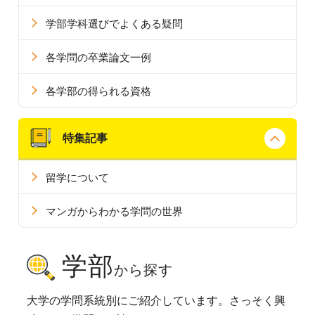
学部学科選びでよくある疑問
各学問の卒業論文一例
各学部の得られる資格
特集記事
留学について
マンガからわかる学問の世界
学部
から探す
大学の学問系統別にご紹介しています。さっそく興