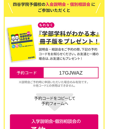
17GJWAZ