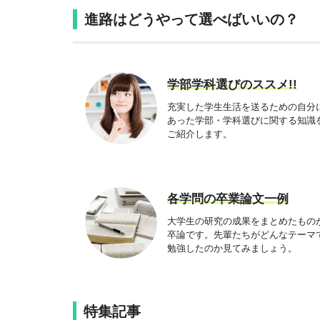
進路はどうやって選べばいいの？
学部学科選びのススメ!!
充実した学生生活を送るための自分
あった学部・学科選びに関する知識
ご紹介します。
各学問の卒業論文一例
大学生の研究の成果をまとめたもの
卒論です。先輩たちがどんなテーマ
勉強したのか見てみましょう。
特集記事