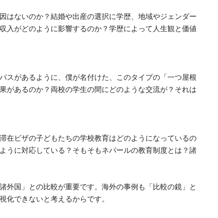
因はないのか？結婚や出産の選択に学歴、地域やジェンダー
収入がどのように影響するのか？学歴によって人生観と価値
パスがあるように、僕が名付けた、このタイプの「一つ屋根
果があるのか？両校の学生の間にどのような交流が？それは
滞在ビザの子どもたちの学校教育はどのようになっているの
ように対応している？そもそもネパールの教育制度とは？諸
諸外国」との比較が重要です。海外の事例も「比較の鏡」と
視化できないと考えるからです。